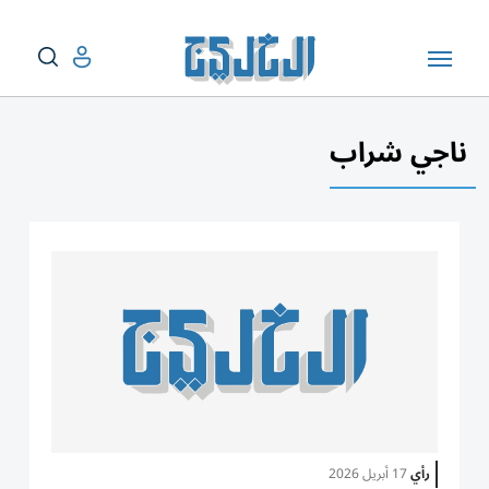
ناجي شراب
رأي
17 أبريل 2026