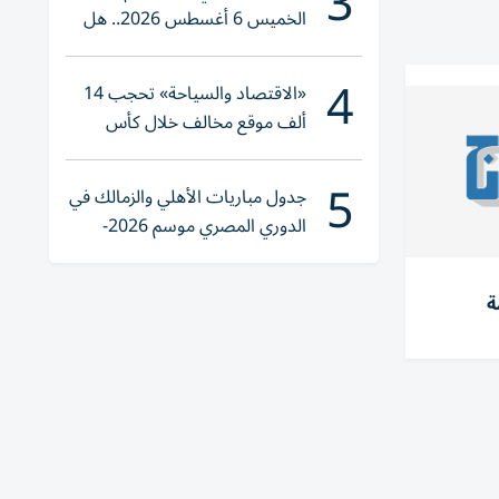
3
الخميس 6 أغسطس 2026.. هل
تنوي الشراء؟
4
«الاقتصاد والسياحة» تحجب 14
ألف موقع مخالف خلال كأس
العالم 2026
5
جدول مباريات الأهلي والزمالك في
الدوري المصري موسم 2026-
2027
ة