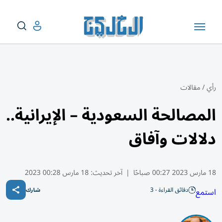
رأي
/
مقالات
المصالحة السعودية – الإيرانية..
دلالات وآفاق
18 مارس 2023 00:27 صباحًا
|
آخر تحديث:
18 مارس 00:28 2023
دقائق القراءة - 3
استمع
شارك