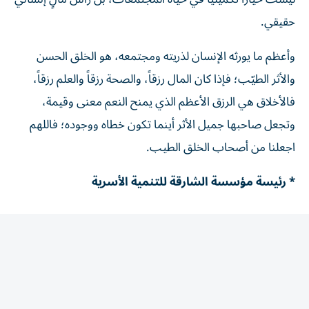
حقيقي.
وأعظم ما يورثه الإنسان لذريته ومجتمعه، هو الخلق الحسن
والأثر الطيّب؛ فإذا كان المال رزقاً، والصحة رزقاً والعلم رزقاً،
فالأخلاق هي الرزق الأعظم الذي يمنح النعم معنى وقيمة،
وتجعل صاحبها جميل الأثر أينما تكون خطاه ووجوده؛ فاللهم
اجعلنا من أصحاب الخلق الطيب.
* رئيسة مؤسسة الشارقة للتنمية الأسرية
المقالة التالية