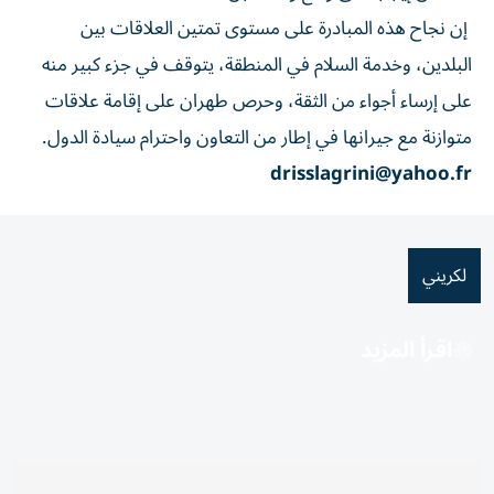
إن نجاح هذه المبادرة على مستوى تمتين العلاقات بين
البلدين، وخدمة السلام في المنطقة، يتوقف في جزء كبير منه
على إرساء أجواء من الثقة، وحرص طهران على إقامة علاقات
متوازنة مع جيرانها في إطار من التعاون واحترام سيادة الدول.
drisslagrini@yahoo.fr
لكريني
اقرأ المزيد