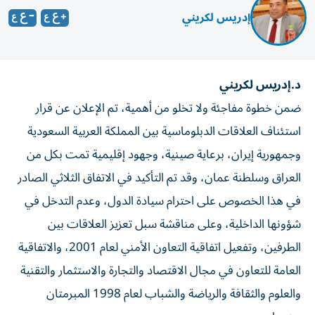
إدريس لكريني
د.إدريس لكريني
ضمن خطوة مفاجئة ولا تخلو من أهمية، تم الإعلان عن قرار
استئناف العلاقات الدبلوماسية بين المملكة العربية السعودية
وجمهورية إيران، برعاية صينية، وجهود إقليمية تمت بكل من
العراق وسلطنة عمان، وقد تم التأكيد في الاتفاق الثلاثي الصادر
في هذا الخصوص على احترام سيادة الدول، وعدم التدخل في
شؤونها الداخلية، وعلى مناقشة سبل تعزيز العلاقات بين
الطرفين، وتفعيل اتفاقية التعاون الأمني لعام 2001، والاتفاقية
العامة للتعاون في مجال الاقتصاد والتجارة والاستثمار والتقنية
والعلوم والثقافة والرياضة والشباب لعام 1998 المبرمتان