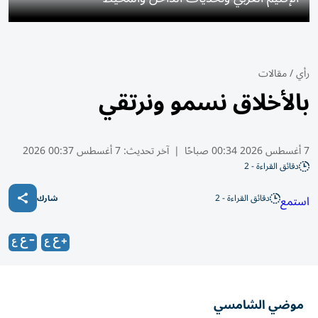
رأي
/
مقالات
بالأخلاق نسمو ونرتقي
7 أغسطس 2026 00:34 صباحًا
|
آخر تحديث:
7 أغسطس 00:37 2026
دقائق القراءة - 2
دقائق القراءة - 2
استمع
شارك
موضي الشامسي