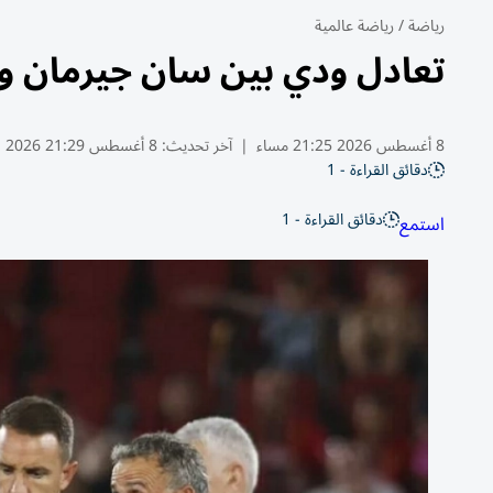
رياضة
/
رياضة عالمية
تعادل ودي بين سان جيرمان وم
8 أغسطس 2026 21:25 مساء
|
آخر تحديث:
8 أغسطس 21:29 2026
دقائق القراءة - 1
دقائق القراءة - 1
استمع