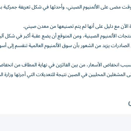
ي وقت مضى على الألمنيوم الصيني، وأحدثها في شكل تعريفة جمركية ب
 الآن مع دليل على أنها لم يتم تصنيعها من معدن صيني.
جات الألمنيوم الصينية، ومن المتوقع أن يضع عقبة أكبر في شكل آلي
لصادرات يزيد من الشعور بأن سوق الألمنيوم العالمية تنقسم إلى أسو
ها بسبب انخفاض الأسعار، من بين الفائزين في نهاية المطاف من انخفا
 المشغلين المحليين في الصين نتيجة للتعديلات التي أجرتها وزارة الم
)