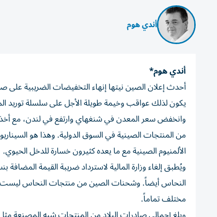
أندي هوم
أندي هوم*
أحدث إعلان الصين نيتها إنهاء التخفيضات الضريبية على ص
يكون لذلك عواقب وخيمة طويلة الأجل على سلسلة توريد المع
من المنتجات الصينية في السوق الدولية. وهذا هو السيناريو ا
الألمنيوم الصينية مع ما يعده كثيرون خسارة للدخل الحيوي.
مختلف تماماً.