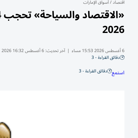
اقتصاد
/
أسواق الإمارات
2026
6 أغسطس 2026 15:53 مساء
|
آخر تحديث:
6 أغسطس 16:32 2026
دقائق القراءة - 3
دقائق القراءة - 3
استمع