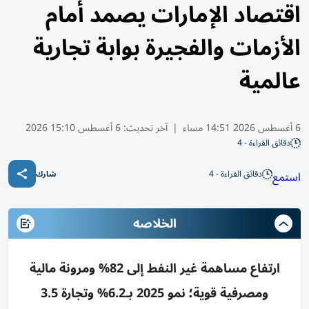
اقتصاد الإمارات يصمد أمام
الأزمات والفجيرة بوابة تجارية
عالمية
6 أغسطس 2026 14:51 مساء
|
آخر تحديث:
6 أغسطس 15:10 2026
دقائق القراءة - 4
دقائق القراءة - 4
استمع
شارك
الخلاصه
ارتفاع مساهمة غير النفط إلى 82% ومرونة مالية
ومصرفية قوية؛ نمو 2025 بـ6.2% وتجارة 3.5