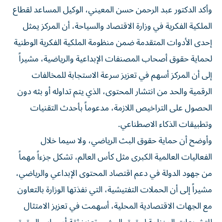
وأكد الدكتور عبد الرحمن حسن المعيني، الوكيل المساعد لقطاع
الملكية الفكرية في وزارة الاقتصاد والسياحة، أن المركز يمثل
إحدى الأدوات المتقدمة ضمن منظومة الملكية الفكرية الوطنية
لحماية حقوق أصحاب المصنفات الإبداعية والرياضية، مشيراً
إلى أن المركز أسهم في تعزيز سرعة الاستجابة للمخالفات
الرقمية والحد من انتشار المحتوى، الذي يتم تداوله أو بثه دون
الحصول على التراخيص اللازمة، مدعوماً بأحدث التقنيات
وتطبيقات الذكاء الاصطناعي.
وأوضح أن حماية حقوق البث الرياضي، ولا سيما خلال
الفعاليات العالمية الكبرى مثل كأس العالم، تشكل جزءاً مهماً
من جهود الدولة في دعم اقتصاد المحتوى الإبداعي والرياضي،
مشيراً إلى أن الحملات التفتيشية، التي نفذتها الوزارة بالتعاون
مع الجهات الاقتصادية المحلية، أسهمت في تعزيز الامتثال