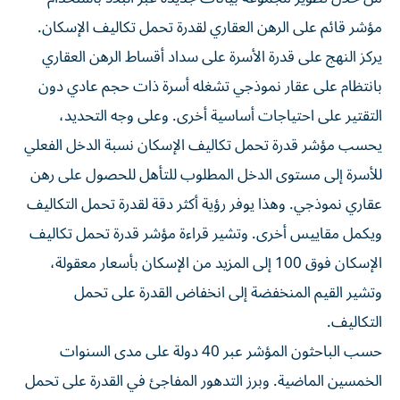
مؤشر قائم على الرهن العقاري لقدرة تحمل تكاليف الإسكان.
يركز النهج على قدرة الأسرة على سداد أقساط الرهن العقاري
بانتظام على عقار نموذجي تشغله أسرة ذات حجم عادي دون
التقتير على احتياجات أساسية أخرى. وعلى وجه التحديد،
يحسب مؤشر قدرة تحمل تكاليف الإسكان نسبة الدخل الفعلي
للأسرة إلى مستوى الدخل المطلوب للتأهل للحصول على رهن
عقاري نموذجي. وهذا يوفر رؤية أكثر دقة لقدرة تحمل التكاليف
ويكمل مقاييس أخرى. وتشير قراءة مؤشر قدرة تحمل تكاليف
الإسكان فوق 100 إلى المزيد من الإسكان بأسعار معقولة،
وتشير القيم المنخفضة إلى انخفاض القدرة على تحمل
التكاليف.
حسب الباحثون المؤشر عبر 40 دولة على مدى السنوات
الخمسين الماضية. وبرز التدهور المفاجئ في القدرة على تحمل