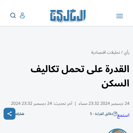
رأي
/
تحليلات اقتصادية
القدرة على تحمل تكاليف
السكن
24 ديسمبر 2024 23:32 مساء
|
آخر تحديث:
24 ديسمبر 23:32 2024
دقائق القراءة - 5
استمع
شارك