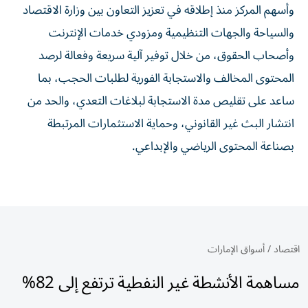
وأسهم المركز منذ إطلاقه في تعزيز التعاون بين وزارة الاقتصاد
والسياحة والجهات التنظيمية ومزودي خدمات الإنترنت
وأصحاب الحقوق، من خلال توفير آلية سريعة وفعالة لرصد
المحتوى المخالف والاستجابة الفورية لطلبات الحجب، بما
ساعد على تقليص مدة الاستجابة لبلاغات التعدي، والحد من
انتشار البث غير القانوني، وحماية الاستثمارات المرتبطة
بصناعة المحتوى الرياضي والإبداعي.
اقتصاد
/
أسواق الإمارات
مساهمة الأنشطة غير النفطية ترتفع إلى 82%