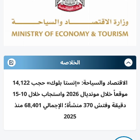
الخلاصه
الاقتصاد والسياحة: «إنستا بلوك» حجب 14,122
موقعاً خلال مونديال 2026 واستجاب خلال 10-15
دقيقة وفتش 370 منشأة؛ الإجمالي 68,401 منذ
2025