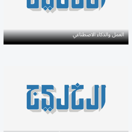
العمل والذكاء الاصطناعي