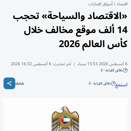
اقتصاد
/
أسواق الإمارات
«الاقتصاد والسياحة» تحجب
14 ألف موقع مخالف خلال
كأس العالم 2026
6 أغسطس 2026 15:53 مساء
|
آخر تحديث:
6 أغسطس 16:32 2026
دقائق القراءة - 3
دقائق القراءة - 3
استمع
شارك