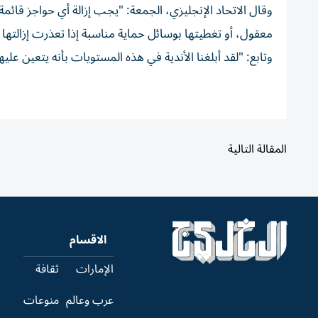
وقال الاتحاد الإنجليزي، الجمعة: "يجب إزالة أي حواجز قائ
معقول، أو تغطيتها بوسائل حماية مناسبة إذا تعذرت إزالتها 
وتابع: "لقد أبلغنا الأندية في هذه المستويات بأنه يتعين عليه
المقالة التالية
الاقسام
الإمارات
ثقافة
عرب وعالم
منوعات