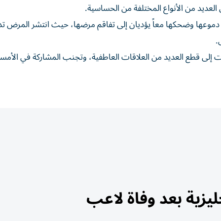
لعديد من الأنواع المختلفة من الحساسية.
موعها وضحكها معاً يؤديان إلى تفاقم مرضها، حيث انتشر المرض تدري
.
رت إلى قطع العديد من العلاقات العاطفية، وتجنب المشاركة في الأمس
يزية بعد وفاة لاعب