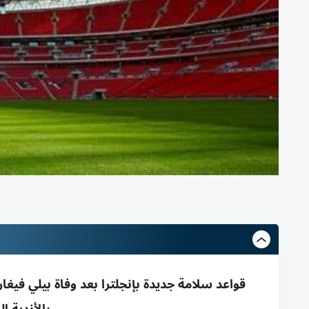
قواعد سلامة جديدة بإنجلترا بعد وفاة بيلي فيغا