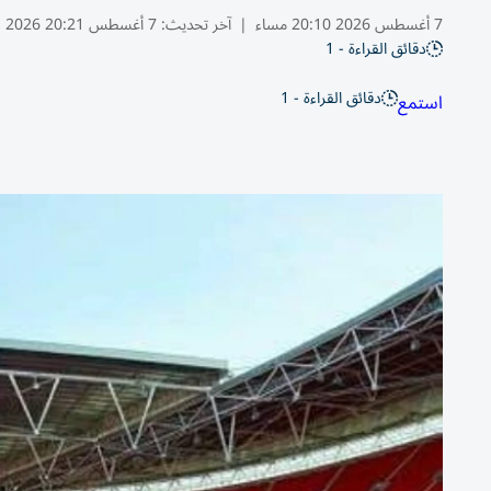
7 أغسطس 2026 20:10 مساء
|
آخر تحديث:
7 أغسطس 20:21 2026
دقائق القراءة - 1
دقائق القراءة - 1
استمع