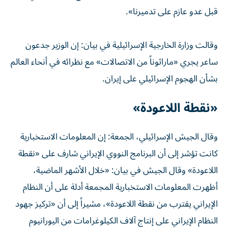
قبل عدو عازم على تدميرنا».
وقالت وزارة الخارجية الإسرائيلية في بيان: إن الوزير جدعون
ساعر يجري «ماراثوناً من الاتصالات» مع نظرائه في أنحاء العالم
بشأن الهجوم الإسرائيلي على إيران.
«نقطة اللاعودة»
وقال الجيش الإسرائيلي، الجمعة: إن المعلومات الاستخبارية
كانت تؤشر إلى أن البرنامج النووي الإيراني شارف على «نقطة
اللاعودة» وقال الجيش في بيان: «خلال الأشهر الماضية،
أظهرت المعلومات الاستخبارية المجمعة أدلة على أن النظام
الإيراني يقترب من نقطة اللاعودة»، مشيراً إلى أن «تركيز جهود
النظام الإيراني على إنتاج آلاف الكيلوغرامات من اليورانيوم