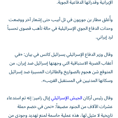
الإيرانية وقدراتها الدفاعية الجوية.
وأُغلق مطار بن جوريون في تل أبيب حتى إشعار آخر ووضعت
وحدات الدفاع الجوي الإسرائيلية في حالة تأهب قصوى تحسباً
لرد إيراني.
وقال وزير الدفاع الإسرائيلي يسرائيل كاتس في بيان: «في
أعقاب الضربة الاستباقية التي وجهتها إسرائيل ضد إيران، من
المتوقع شن هجوم بالصواريخ والطائرات المسيرة ضد إسرائيل
وسكانها المدنيين في المستقبل القريب».
وقال رئيس أركان
الجيش الإسرائيلي
إيال زامير: إنه تم استدعاء
عشرات الآلاف من الجنود مضيفاً: «نحن في خضم حملة
تاريخية لا مثيل لها، هذه عملية حاسمة لمنع تهديد وجودي من