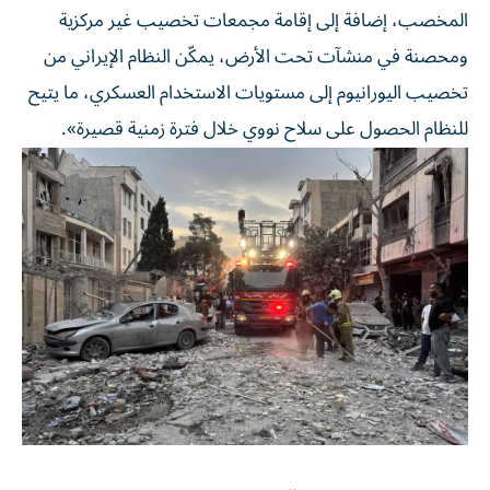
المخصب، إضافة إلى إقامة مجمعات تخصيب غير مركزية
ومحصنة في منشآت تحت الأرض، يمكّن النظام الإيراني من
تخصيب اليورانيوم إلى مستويات الاستخدام العسكري، ما يتيح
للنظام الحصول على سلاح نووي خلال فترة زمنية قصيرة».