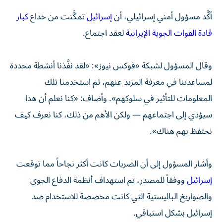
أكَّد مسؤول أمني إسرائيلي، أن
إسرائيل
تمكَّنت من خداع
كبار
قادة القوات الجوية الإيرانية
لعقد اجتماع.
وقال المسؤول لشبكة «فوكس نيوز»: «لقد نفَّذنا أنشطة محددة
لمساعدتنا في معرفة المزيد عنهم، ثم استخدمنا تلك
المعلومات للتأثير في سلوكهم». وأضاف: «كنا نعلم أن هذا
سيؤدي إلى اجتماعهم — ولكن الأهم من ذلك، كنا نعرف كيف
نحتفظ بهم هناك».
وأشار المسؤول إلى أن الضربات كانت أكثر نجاحاً مما توقعت
إسرائيل
ووفقاً للمصدر، تم استهداف أنظمة الدفاع الجوي
والصواريخ الباليستية التي كانت مخصصة للاستخدام ضد
إسرائيل بشكل استباقي.