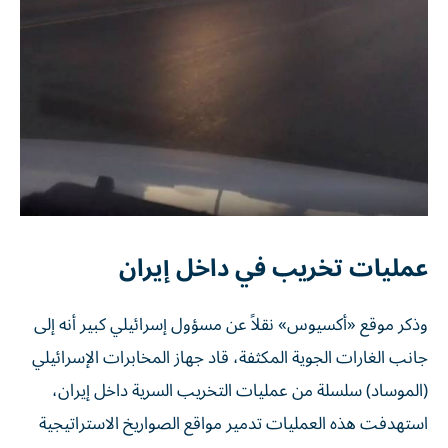
عمليات تخريب في داخل إيران
وذكر موقع «أكسيوس» نقلاً عن مسؤول إسرائيلي كبير أنه إلى
جانب الغارات الجوية المكثفة، قاد جهاز المخابرات الإسرائيلي
(الموساد) سلسلة من عمليات التخريب السرية داخل إيران،
استهدفت هذه العمليات تدمير مواقع الصواريخ الاستراتيجية