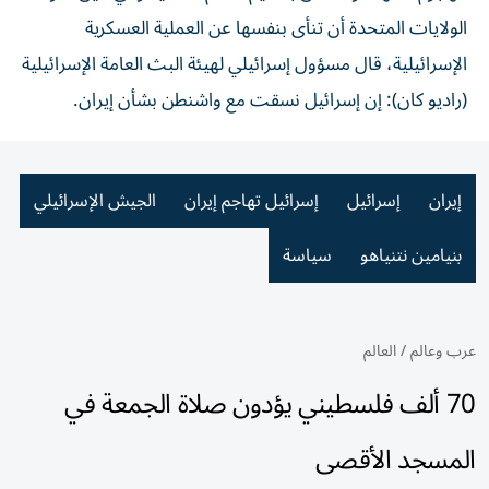
الولايات المتحدة أن تنأى بنفسها عن العملية العسكرية
الإسرائيلية، قال مسؤول إسرائيلي لهيئة البث العامة الإسرائيلية
(راديو كان): إن إسرائيل نسقت مع واشنطن بشأن إيران.
إيران
إسرائيل
إسرائيل تهاجم إيران
الجيش الإسرائيلي
بنيامين نتنياهو
سياسة
عرب وعالم
/
العالم
70 ألف فلسطيني يؤدون صلاة الجمعة في
المسجد الأقصى