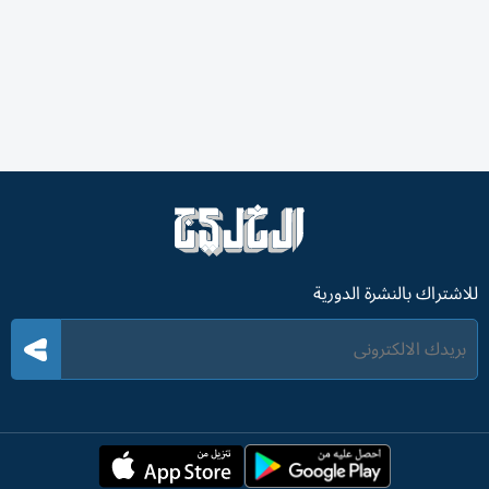
للاشتراك بالنشرة الدورية