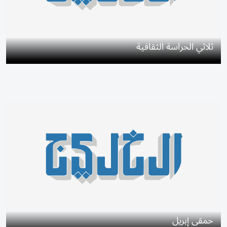
ثلاثي الحراسة الثقافية
حمقى إبريل