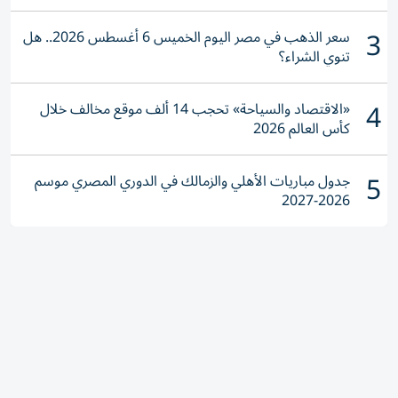
3
سعر الذهب في مصر اليوم الخميس 6 أغسطس 2026.. هل
تنوي الشراء؟
4
«الاقتصاد والسياحة» تحجب 14 ألف موقع مخالف خلال
كأس العالم 2026
5
جدول مباريات الأهلي والزمالك في الدوري المصري موسم
2026-2027