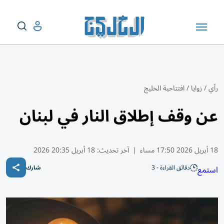
رأي
/
زوايا
/
افتتاحية الخليج
عن وقف إطلاق النار في لبنان
18 أبريل 2026 17:50 مساء
|
آخر تحديث:
18 أبريل 20:35 2026
دقائق القراءة - 3
استمع
شارك