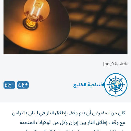
افتتاحية.jpg_0
افتتاحية الخليج
كان من المفترض أن يتم وقف إطلاق النار في لبنان بالتزامن
مع وقف إطلاق النار بين إيران وكل من الولايات المتحدة