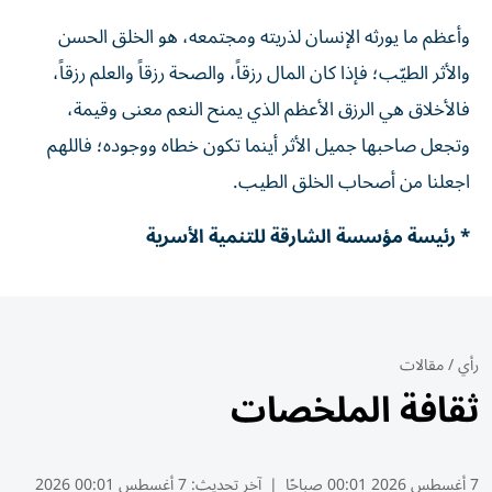
وأعظم ما يورثه الإنسان لذريته ومجتمعه، هو الخلق الحسن
والأثر الطيّب؛ فإذا كان المال رزقاً، والصحة رزقاً والعلم رزقاً،
فالأخلاق هي الرزق الأعظم الذي يمنح النعم معنى وقيمة،
وتجعل صاحبها جميل الأثر أينما تكون خطاه ووجوده؛ فاللهم
اجعلنا من أصحاب الخلق الطيب.
* رئيسة مؤسسة الشارقة للتنمية الأسرية
رأي
/
مقالات
ثقافة الملخصات
7 أغسطس 2026 00:01 صباحًا
|
آخر تحديث:
7 أغسطس 00:01 2026