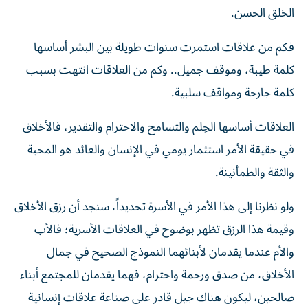
الخلق الحسن.
فكم من علاقات استمرت سنوات طويلة بين البشر أساسها
كلمة طيبة، وموقف جميل.. وكم من العلاقات انتهت بسبب
كلمة جارحة ومواقف سلبية.
العلاقات أساسها الحِلم والتسامح والاحترام والتقدير، فالأخلاق
في حقيقة الأمر استثمار يومي في الإنسان والعائد هو المحبة
والثقة والطمأنينة.
ولو نظرنا إلى هذا الأمر في الأسرة تحديداً، سنجد أن رزق الأخلاق
وقيمة هذا الرزق تظهر بوضوح في العلاقات الأسرية؛ فالأب
والأم عندما يقدمان لأبنائهما النموذج الصحيح في جمال
الأخلاق، من صدق ورحمة واحترام، فهما يقدمان للمجتمع أبناء
صالحين، ليكون هناك جيل قادر على صناعة علاقات إنسانية