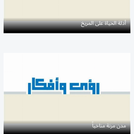
أدلة الحياة على المريخ
مدن مرنة مناخياً