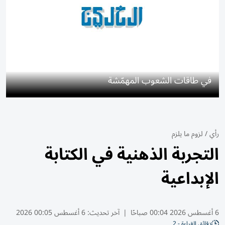
في طاقات الشعوب المهمّشة
رأي
/
لزوم ما يلزم
التجربة الذهنية في الكتابة
الإبداعية
6 أغسطس 2026 00:04 صباحًا
|
آخر تحديث:
6 أغسطس 00:05 2026
دقائق القراءة - 2