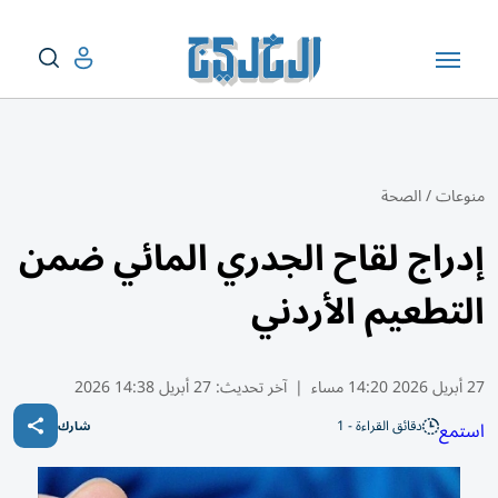
منوعات
/
الصحة
إدراج لقاح الجدري المائي ضمن
التطعيم الأردني
27 أبريل 2026 14:20 مساء
|
آخر تحديث:
27 أبريل 14:38 2026
دقائق القراءة - 1
استمع
شارك