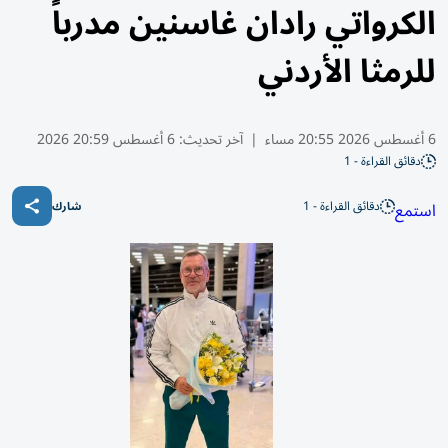
الكرواتي رادان غاسنين مدرباً
للرمثا الأردني
6 أغسطس 2026 20:55 مساء
|
آخر تحديث:
6 أغسطس 20:59 2026
دقائق القراءة - 1
دقائق القراءة - 1
استمع
شارك