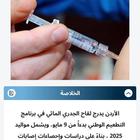
الخلاصة
الأردن يدرج لقاح الجدري المائي في برنامج
التطعيم الوطني بدءاً من 9 مايو، ويشمل مواليد
2025 ، بناءً على دراسات وإحصاءات إصابات