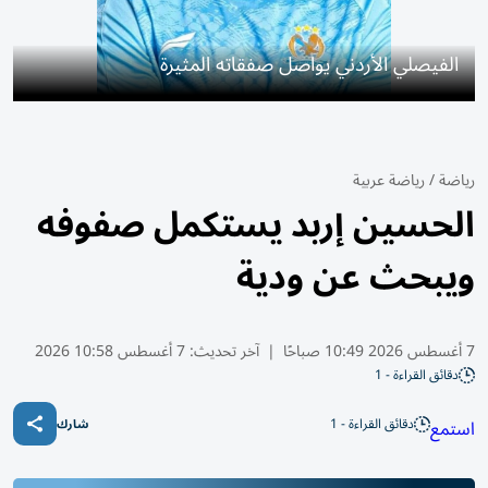
الفيصلي الأردني يواصل صفقاته المثيرة
رياضة
/
رياضة عربية
الحسين إربد يستكمل صفوفه
ويبحث عن ودية
7 أغسطس 2026 10:49 صباحًا
|
آخر تحديث:
7 أغسطس 10:58 2026
دقائق القراءة - 1
دقائق القراءة - 1
استمع
شارك