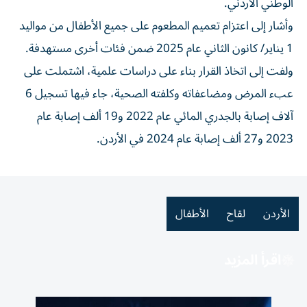
الوطني الأردني.
وأشار إلى اعتزام تعميم المطعوم على جميع الأطفال من مواليد
1 يناير/ كانون الثاني عام 2025 ضمن فئات أخرى مستهدفة.
ولفت إلى اتخاذ القرار بناء على دراسات علمية، اشتملت على
عبء المرض ومضاعفاته وكلفته الصحية، جاء فيها تسجيل 6
آلاف إصابة بالجدري المائي عام 2022 و19 ألف إصابة عام
2023 و27 ألف إصابة عام 2024 في الأردن.
الأردن
لقاح
الأطفال
اقرأ المزيد