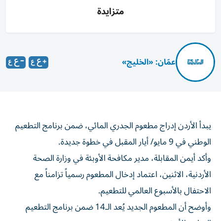
متزايدة
عمّان: «الخليج»
يبدأ الأردن إدراج مطعوم الجدري المائي، ضمن برنامج التطعيم
الوطني في 9 مايو/ أيار المقبل في خطوة جديدة.
وأكد أيمن المقابلة، مدير مكافحة الأوبئة في وزارة الصحة
الأردنية، الاثنين، اعتماد إدخال المطعوم رسمياً تزامناً مع
الاحتفال بالأسبوع العالمي للتطعيم.
وأوضح أن المطعوم الجديد يُعد الـ14 ضمن برنامج التطعيم