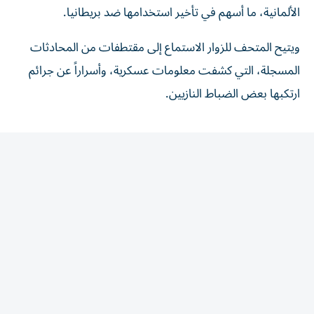
ويتيح المتحف للزوار الاستماع إلى مقتطفات من المحادثات
المسجلة، التي كشفت معلومات عسكرية، وأسراراً عن جرائم
ارتكبها بعض الضباط النازيين.
المقالة التالية