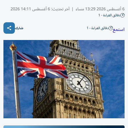
6 أغسطس 2026 13:29 مساء
|
آخر تحديث:
6 أغسطس 14:11 2026
دقائق القراءة - 1
دقائق القراءة - 1
استمع
شارك