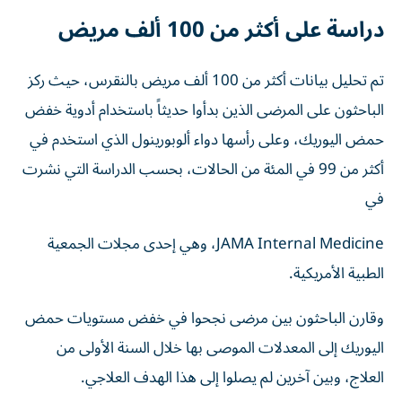
دراسة على أكثر من 100 ألف مريض
تم تحليل بيانات أكثر من 100 ألف مريض بالنقرس، حيث ركز
الباحثون على المرضى الذين بدأوا حديثاً باستخدام أدوية خفض
حمض اليوريك، وعلى رأسها دواء ألوبورينول الذي استخدم في
أكثر من 99 في المئة من الحالات، بحسب الدراسة التي نشرت
في
JAMA Internal Medicine، وهي إحدى مجلات الجمعية
الطبية الأمريكية.
وقارن الباحثون بين مرضى نجحوا في خفض مستويات حمض
اليوريك إلى المعدلات الموصى بها خلال السنة الأولى من
العلاج، وبين آخرين لم يصلوا إلى هذا الهدف العلاجي.