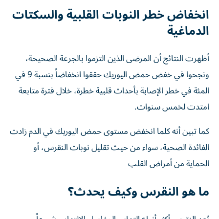
انخفاض خطر النوبات القلبية والسكتات
الدماغية
أظهرت النتائج أن المرضى الذين التزموا بالجرعة الصحيحة،
ونجحوا في خفض حمض اليوريك حققوا انخفاضاً بنسبة 9 في
المئة في خطر الإصابة بأحداث قلبية خطرة، خلال فترة متابعة
امتدت لخمس سنوات.
كما تبين أنه كلما انخفض مستوى حمض اليوريك في الدم زادت
الفائدة الصحية، سواء من حيث تقليل نوبات النقرس، أو
الحماية من أمراض القلب
ما هو النقرس وكيف يحدث؟