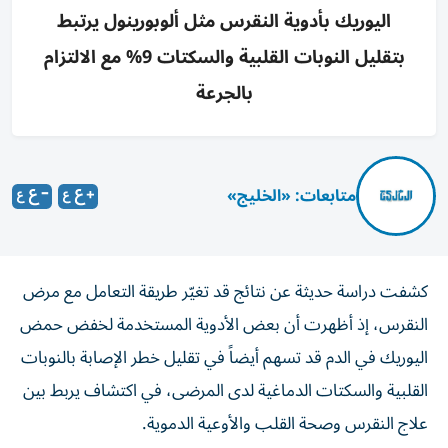
اليوريك بأدوية النقرس مثل ألوبورينول يرتبط
بتقليل النوبات القلبية والسكتات 9% مع الالتزام
بالجرعة
متابعات: «الخليج»
كشفت دراسة حديثة عن نتائج قد تغيّر طريقة التعامل مع مرض
النقرس، إذ أظهرت أن بعض الأدوية المستخدمة لخفض حمض
اليوريك في الدم قد تسهم أيضاً في تقليل خطر الإصابة بالنوبات
القلبية والسكتات الدماغية لدى المرضى، في اكتشاف يربط بين
علاج النقرس وصحة القلب والأوعية الدموية.