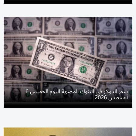
سعر الدولار في البنوك المصرية اليوم الخميس 6
أغسطس 2026