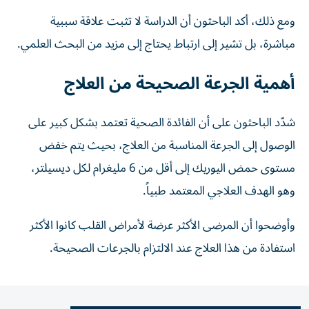
ومع ذلك، أكد الباحثون أن الدراسة لا تثبت علاقة سببية
مباشرة، بل تشير إلى ارتباط يحتاج إلى مزيد من البحث العلمي.
أهمية الجرعة الصحيحة من العلاج
شدّد الباحثون على أن الفائدة الصحية تعتمد بشكل كبير على
الوصول إلى الجرعة المناسبة من العلاج، بحيث يتم خفض
مستوى حمض اليوريك إلى أقل من 6 مليغرام لكل ديسيلتر،
وهو الهدف العلاجي المعتمد طبياً.
وأوضحوا أن المرضى الأكثر عرضة لأمراض القلب كانوا الأكثر
استفادة من هذا العلاج عند الالتزام بالجرعات الصحيحة.