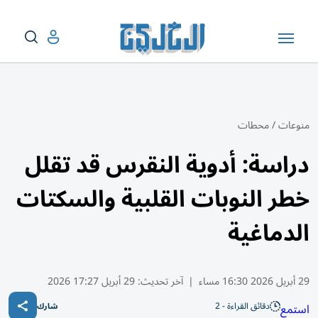
منوعات
/
محطات
دراسة: أدوية النقرس قد تقلل
خطر النوبات القلبية والسكتات
الدماغية
29 أبريل 2026 16:30 مساء
|
آخر تحديث:
29 أبريل 17:27 2026
دقائق القراءة - 2
استمع
شارك