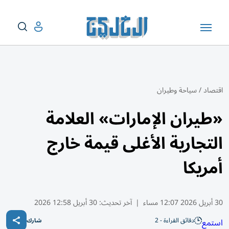
اقتصاد
/
سياحة وطيران
«طيران الإمارات» العلامة
التجارية الأغلى قيمة خارج
أمريكا
30 أبريل 2026 12:07 مساء
|
آخر تحديث:
30 أبريل 12:58 2026
دقائق القراءة - 2
استمع
شارك