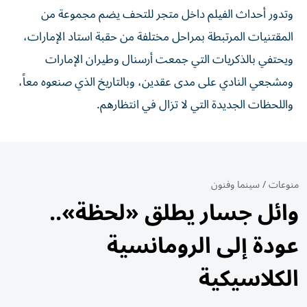
وتدور أحداث الفيلم داخل متجر للتحف يضم مجموعة من
المقتنيات المرتبطة بمراحل مختلفة من حقبة استاد الإمارات،
ويحتفي بالذكريات التي جمعت أرسنال وطيران الإمارات
ومشجعي النادي على مدى عقدين، وبالتاريخ الذي صنعوه معاً،
واللحظات الجديدة التي لا تزال في انتظارهم.
منوعات
/
سينما وفنون
وائل جسار يطلق «لحظة»..
عودة إلى الرومانسية
الكلاسيكية