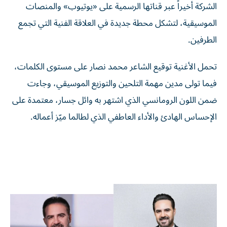
الموسيقية، لتشكل محطة جديدة في العلاقة الفنية التي تجمع
الطرفين.
تحمل الأغنية توقيع الشاعر محمد نصار على مستوى الكلمات،
فيما تولى مدين مهمة التلحين والتوزيع الموسيقي، وجاءت
ضمن اللون الرومانسي الذي اشتهر به وائل جسار، معتمدة على
الإحساس الهادئ والأداء العاطفي الذي لطالما ميّز أعماله.