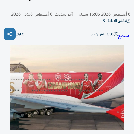
6 أغسطس 2026 15:05 مساء
|
آخر تحديث:
6 أغسطس 15:08 2026
دقائق القراءة - 3
دقائق القراءة - 3
استمع
شارك