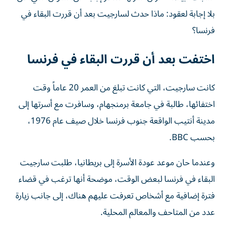
بلا إجابة لعقود: ماذا حدث لسارجيت بعد أن قررت البقاء في
فرنسا؟
اختفت بعد أن قررت البقاء في فرنسا
كانت سارجيت، التي كانت تبلغ من العمر 20 عاماً وقت
اختفائها، طالبة في جامعة برمنجهام، وسافرت مع أسرتها إلى
مدينة أنتيب الواقعة جنوب فرنسا خلال صيف عام 1976،
بحسب BBC.
وعندما حان موعد عودة الأسرة إلى بريطانيا، طلبت سارجيت
البقاء في فرنسا لبعض الوقت، موضحة أنها ترغب في قضاء
فترة إضافية مع أشخاص تعرفت عليهم هناك، إلى جانب زيارة
عدد من المتاحف والمعالم المحلية.