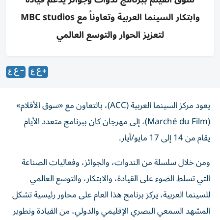
وابتكار السينما العربية وتعاوناً مع MBC studios
لتعزيز الحوار والتوسع العالمي
يعود مركز السينما العربية (ACC)، بالتعاون مع «سوق الأفلام»
(Marché du Film)، إلى مهرجان كان ببرنامج متعدد الأيام
يقام من 14 إلى 17 مايو/آيار.
ومن خلال سلسلة من الندوات، والجوائز، وفعاليات الصناعة
التي تسلط الضوء على القيادة، والابتكار، والتوسع العالمي
للسينما العربية، يركز برنامج هذا العام على محاور رئيسية تشكل
المشهد السمعي البصري الإقليمي والدولي، من القيادة وتطوير