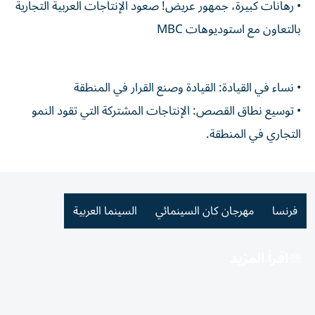
• رهانات كبيرة، جمهور عريض! صعود الإنتاجات العربية التجارية
بالتعاون مع استوديوهات MBC
• نساء في القيادة: القيادة وصنع القرار في المنطقة
• توسيع نطاق القصص: الإنتاجات المشتركة التي تقود النمو
التجاري في المنطقة.
فرنسا
مهرجان كان السينمائي
السينما العربية
اقرأ المزيد