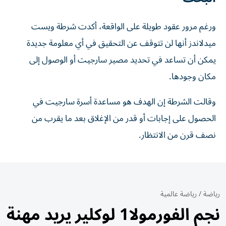
ورغم مرور عقود طويلة على الواقعة، أكدت شرطة ويست
ميدلاندز أنها لن تتوقف عن التحقيق في أي معلومة جديدة
يمكن أن تساعد في تحديد مصير سارجيت أو الوصول إلى
مكان وجودها.
وقالت الشرطة إن الهدف هو مساعدة أسرة سارجيت في
الحصول على إجابات أو قدر من الإغلاق بعد ما يقرب من
نصف قرن من الانتظار.
رياضة
/
رياضة عالمية
نجم الفورمولا1 لوكلير يريد مهنة