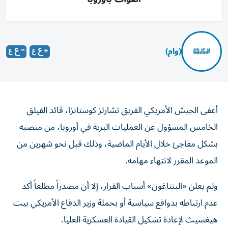
(وام)
أعفى الجيش الأمريكي الفريق تشارلز كوستانزا، قائد الفيلق
الخامس المسؤول عن العمليات البرية في أوروبا، من منصبه
بشكل مفاجئ خلال الأيام الماضية، وذلك قبل نحو شهرين من
الموعد المقرر لانتهاء مهامه.
ولم يعلن «البنتاغون» أسباب القرار، إلا أن مصدراً مطلعاً أكد
عدم ارتباطه بدوافع سياسية أو بحملة وزير الدفاع الأمريكي بيت
هيغسيث لإعادة تشكيل القيادة العسكرية العليا.