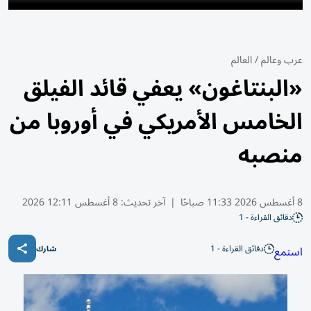
عرب وعالم
/
العالم
«البنتاغون» يعفي قائد الفيلق
الخامس الأمريكي في أوروبا من
منصبه
8 أغسطس 2026 11:33 صباحًا
|
آخر تحديث:
8 أغسطس 12:11 2026
دقائق القراءة - 1
دقائق القراءة - 1
استمع
شارك