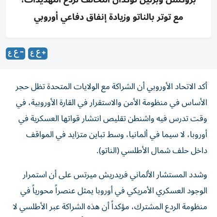
مع توتر بالناتو وزيادة إنفاق دفاعي أوروبي
أكد الاتحاد الأوروبي أن الشراكة مع الولايات المتحدة تظل حجر
الأساس في منظومة الأمن والاستقرار في القارة الأوروبية، في
وقت تدرس فيه واشنطن تقليص انتشار قواتها العسكرية في
أوروبا، لا سيما في ألمانيا، وسط تباين متزايد في المواقف
داخل حلف شمال الأطلسي (الناتو).
وشدد المستشار الألماني فريدريش ميرتس على أن استمرار
الوجود العسكري الأمريكي في أوروبا يمثل عنصراً محورياً في
منظومة الردع المشترك، مؤكداً أن هذه الشراكة عبر الأطلسي لا