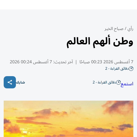
رأي
/
صباح الخير
وطن ألهم العالم
7 أغسطس 2026 00:23 صباحًا
|
آخر تحديث:
7 أغسطس 00:24 2026
دقائق القراءة - 2
دقائق القراءة - 2
استمع
شارك