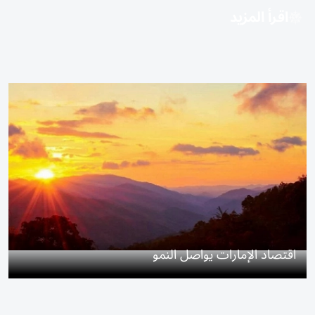
اقرأ المزيد
اقتصاد الإمارات يواصل النمو