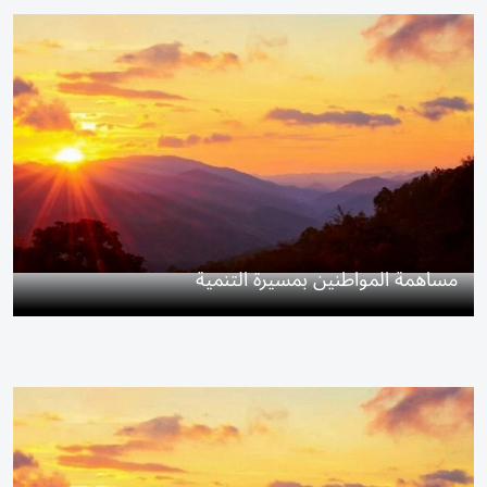
مساهمة المواطنين بمسيرة التنمية