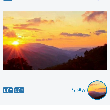
ابن الديرة