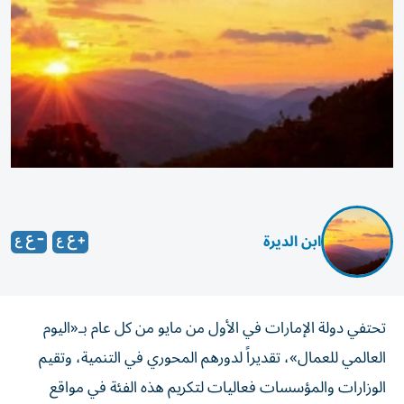
ابن الديرة
تحتفي دولة الإمارات في الأول من مايو من كل عام بـ«اليوم
العالمي للعمال»، تقديراً لدورهم المحوري في التنمية، وتقيم
الوزارات والمؤسسات فعاليات لتكريم هذه الفئة في مواقع