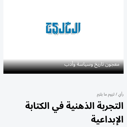
معجون تاريخ وسياسة وأدب
رأي
/
لزوم ما يلزم
التجربة الذهنية في الكتابة
الإبداعية