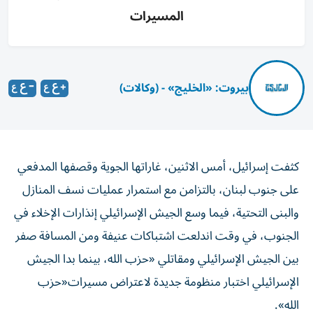
المسيرات
بيروت: «الخليج» - (وكالات)
كثفت إسرائيل، أمس الاثنين، غاراتها الجوية وقصفها المدفعي
على جنوب لبنان، بالتزامن مع استمرار عمليات نسف المنازل
والبنى التحتية، فيما وسع الجيش الإسرائيلي إنذارات الإخلاء في
الجنوب، في وقت اندلعت اشتباكات عنيفة ومن المسافة صفر
بين الجيش الإسرائيلي ومقاتلي «حزب الله، بينما بدا الجيش
الإسرائيلي اختبار منظومة جديدة لاعتراض مسيرات«حزب
الله».