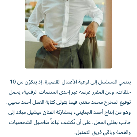
ينتمي المسلسل إلى نوعية الأعمال القصيرة، إذ يتكوّن من 10
حلقات، ومن المقرر عرضه عبر إحدى المنصات الرقمية، يحمل
توقيع المخرج محمد معتز، فيما يتولى كتابة العمل أحمد محيي،
وهو من إنتاج أحمد الجنايني، بمشاركة الفنان ميشيل ميلاد إلى
جانب بطلي العمل، على أن تُكشف تباعاً تفاصيل الشخصيات
والقصة وباقي فريق التمثيل.