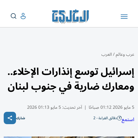
عرب وعالم
/
العرب
إسرائيل توسع إنذارات الإخلاء..
ومعارك ضارية في جنوب لبنان
5 مايو 2026 01:12 صباحًا
|
آخر تحديث:
5 مايو 01:13 2026
دقائق القراءة - 2
استمع
شارك