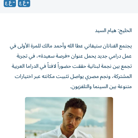
الخليج: هيام السيد
يجتمع الفنانان ستيفاني عطا الله وأحمد مالك للمرة الأولى في
عمل درامي جديد يحمل عنوان «فرصة سعيدة»، في تجربة
تجمع بين نجمة لبنانية حققت حضوراً لافتاً في الدراما العربية
المشتركة، ونجم مصري يواصل تثبيت مكانته عبر اختيارات
متنوعة بين السينما والتلفزيون.