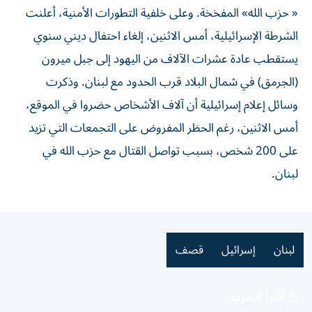
« حزب الله» المفخخة. وعلى خلفية التطورات الأمنية، أعلنت
الشرطة الإسرائيلية، أمس الاثنين، إلغاء احتفال ديني سنوي
يستقطب عادة عشرات الآلاف من اليهود إلى جبل ميرون
(الجرمق) في شمال البلاد قرب الحدود مع لبنان. وذكرت
وسائل إعلام إسرائيلية أن آلاف الأشخاص حضروا في الموقع،
أمس الاثنين، رغم الحظر المفروض على التجمعات التي تزيد
على 200 شخص، بسبب تواصل القتال مع حزب الله في
لبنان.
لبنان
إسرائيل
قصف
اقرأ المزيد