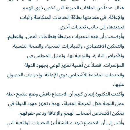
هناك عدداً من الملفات الحيوية التي تخص ذوي الهمم
والإعاقة، في مقدمتها بطاقة الخدمات المتكاملة وآليات
تجديدها، إلى جانب تحديات أخرى.
وأوضحت أن هذه التحديات مرتبطة بقطاعات العمل، والتعليم،
والتمكين الاقتصادي، والمبادرات الصحية، والصحة النفسية،
والأمراض النادرة، والتوعية بها، وتمثيل المجلس في
المؤتمرات، فضلاً عن أهمية تعزيز الوعي بجهود الدولة
والخدمات المقدمة للأشخاص ذوي الإعاقة، وإجراءات الحصول
عليها.
وأكدت الدكتورة إيمان كريم أن الاجتماع ناقش وضع ملامح خطة
عمل اللجنة خلال المرحلة المقبلة، بهدف تعزيز جهود الدولة في
تمكين الأشخاص أصحاب الهمم والإعاقة ودعم حقوقهم.
وأشار إلى أن الاجتماع شهد مناقشة أبرز التحديات الواقعية التي