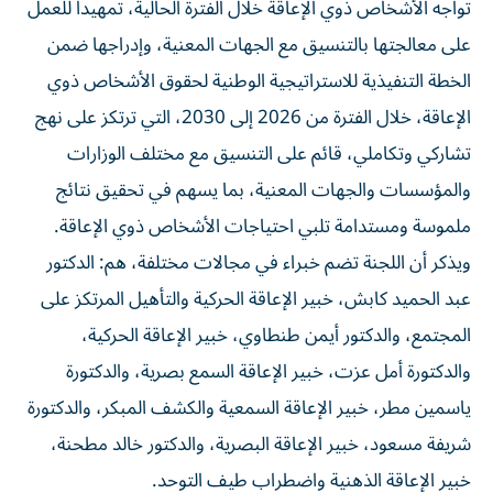
تواجه الأشخاص ذوي الإعاقة خلال الفترة الحالية، تمهيداً للعمل
على معالجتها بالتنسيق مع الجهات المعنية، وإدراجها ضمن
الخطة التنفيذية للاستراتيجية الوطنية لحقوق الأشخاص ذوي
الإعاقة، خلال الفترة من 2026 إلى 2030، التي ترتكز على نهج
تشاركي وتكاملي، قائم على التنسيق مع مختلف الوزارات
والمؤسسات والجهات المعنية، بما يسهم في تحقيق نتائج
ملموسة ومستدامة تلبي احتياجات الأشخاص ذوي الإعاقة.
ويذكر أن اللجنة تضم خبراء في مجالات مختلفة، هم: الدكتور
عبد الحميد كابش، خبير الإعاقة الحركية والتأهيل المرتكز على
المجتمع، والدكتور أيمن طنطاوي، خبير الإعاقة الحركية،
والدكتورة أمل عزت، خبير الإعاقة السمع بصرية، والدكتورة
ياسمين مطر، خبير الإعاقة السمعية والكشف المبكر، والدكتورة
شريفة مسعود، خبير الإعاقة البصرية، والدكتور خالد مطحنة،
خبير الإعاقة الذهنية واضطراب طيف التوحد.