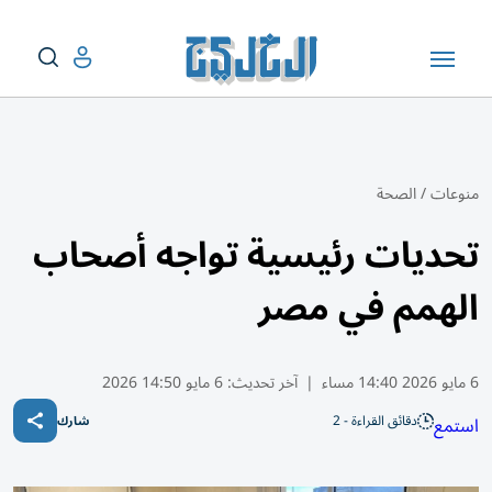
منوعات
/
الصحة
تحديات رئيسية تواجه أصحاب
الهمم في مصر
6 مايو 2026 14:40 مساء
|
آخر تحديث:
6 مايو 14:50 2026
دقائق القراءة - 2
استمع
شارك