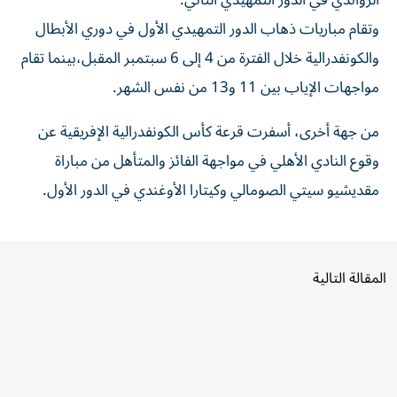
وتقام مباريات ذهاب الدور التمهيدي الأول في دوري الأبطال
والكونفدرالية خلال الفترة من 4 إلى 6 سبتمبر المقبل،بينما تقام
مواجهات الإياب بين 11 و13 من نفس الشهر.
من جهة أخرى، أسفرت قرعة كأس الكونفدرالية الإفريقية عن
وقوع النادي الأهلي في مواجهة الفائز والمتأهل من مباراة
مقديشيو سيتي الصومالي وكيتارا الأوغندي في الدور الأول.
المقالة التالية