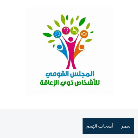
مصر
أصحاب الهمم