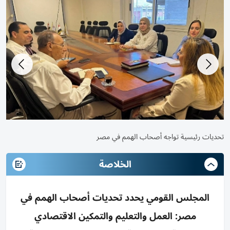
تحديات رئيسية تواجه أصحاب الهمم في مصر
تح
الخلاصة
المجلس القومي يحدد تحديات أصحاب الهمم في
مصر: العمل والتعليم والتمكين الاقتصادي