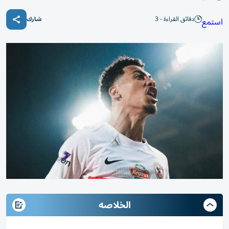
دقائق القراءة - 3
استمع
شارك
الخلاصه