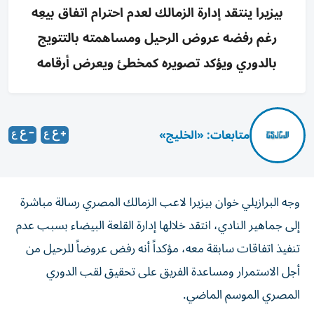
بيزيرا ينتقد إدارة الزمالك لعدم احترام اتفاق بيعِه
رغم رفضه عروض الرحيل ومساهمته بالتتويج
بالدوري ويؤكد تصويره كمخطئ ويعرض أرقامه
متابعات: «الخليج»
وجه البرازيلي خوان بيزيرا لاعب الزمالك المصري رسالة مباشرة
إلى جماهير النادي، انتقد خلالها إدارة القلعة البيضاء بسبب عدم
تنفيذ اتفاقات سابقة معه، مؤكداً أنه رفض عروضاً للرحيل من
أجل الاستمرار ومساعدة الفريق على تحقيق لقب الدوري
المصري الموسم الماضي.