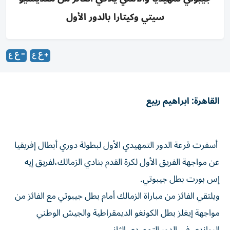
سيتي وكيتارا بالدور الأول
القاهرة: ابراهيم ربيع
أسفرت قرعة الدور التمهيدي الأول لبطولة دوري أبطال إفريقيا
عن مواجهة الفريق الأول لكرة القدم بنادي الزمالك،لفريق إيه
إس بورت بطل جيبوتي.
ويلتقي الفائز من مباراة الزمالك أمام بطل جيبوتي مع الفائز من
مواجهة إيغلز بطل الكونغو الديمقراطية والجيش الوطني
الرواندي في الدور التمهيدي الثاني.