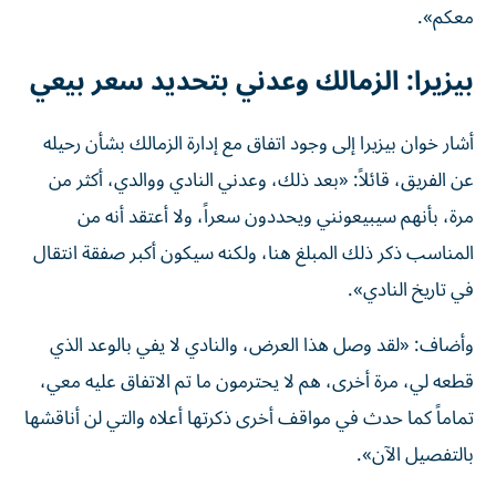
معكم».
بيزيرا: الزمالك وعدني بتحديد سعر بيعي
أشار خوان بيزيرا إلى وجود اتفاق مع إدارة الزمالك بشأن رحيله
عن الفريق، قائلاً: «بعد ذلك، وعدني النادي ووالدي، أكثر من
مرة، بأنهم سيبيعونني ويحددون سعراً، ولا أعتقد أنه من
المناسب ذكر ذلك المبلغ هنا، ولكنه سيكون أكبر صفقة انتقال
في تاريخ النادي».
وأضاف: «لقد وصل هذا العرض، والنادي لا يفي بالوعد الذي
قطعه لي، مرة أخرى، هم لا يحترمون ما تم الاتفاق عليه معي،
تماماً كما حدث في مواقف أخرى ذكرتها أعلاه والتي لن أناقشها
بالتفصيل الآن».