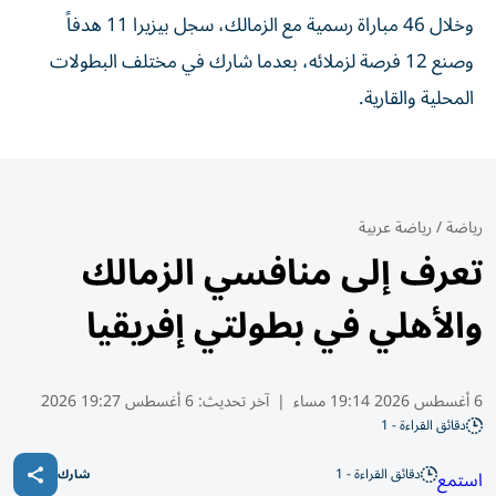
وخلال 46 مباراة رسمية مع الزمالك، سجل بيزيرا 11 هدفاً
وصنع 12 فرصة لزملائه، بعدما شارك في مختلف البطولات
المحلية والقارية.
رياضة
/
رياضة عربية
تعرف إلى منافسي الزمالك
والأهلي في بطولتي إفريقيا
6 أغسطس 2026 19:14 مساء
|
آخر تحديث:
6 أغسطس 19:27 2026
دقائق القراءة - 1
دقائق القراءة - 1
استمع
شارك