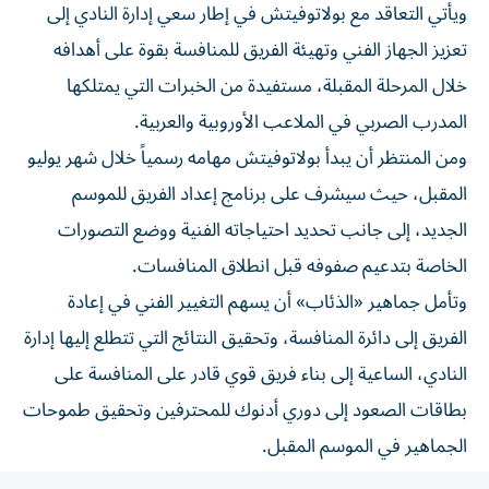
تعزيز الجهاز الفني وتهيئة الفريق للمنافسة بقوة على أهدافه
خلال المرحلة المقبلة، مستفيدة من الخبرات التي يمتلكها
المدرب الصربي في الملاعب الأوروبية والعربية.
ومن المنتظر أن يبدأ بولاتوفيتش مهامه رسمياً خلال شهر يوليو
المقبل، حيث سيشرف على برنامج إعداد الفريق للموسم
الجديد، إلى جانب تحديد احتياجاته الفنية ووضع التصورات
الخاصة بتدعيم صفوفه قبل انطلاق المنافسات.
وتأمل جماهير «الذئاب» أن يسهم التغيير الفني في إعادة
الفريق إلى دائرة المنافسة، وتحقيق النتائج التي تتطلع إليها إدارة
النادي، الساعية إلى بناء فريق قوي قادر على المنافسة على
بطاقات الصعود إلى دوري أدنوك للمحترفين وتحقيق طموحات
الجماهير في الموسم المقبل.