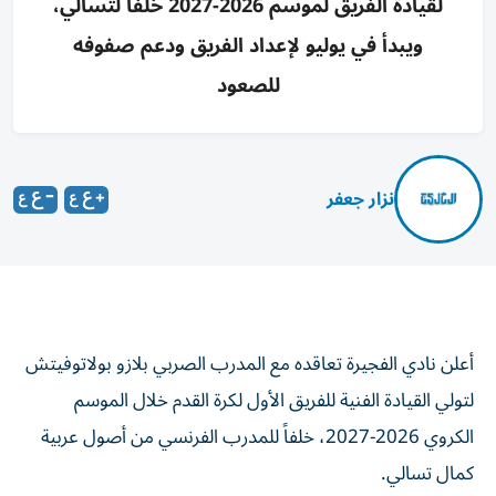
لقيادة الفريق لموسم 2026-2027 خلفاً لتسالي،
ويبدأ في يوليو لإعداد الفريق ودعم صفوفه
للصعود
نزار جعفر
أعلن نادي الفجيرة تعاقده مع المدرب الصربي بلازو بولاتوفيتش
لتولي القيادة الفنية للفريق الأول لكرة القدم خلال الموسم
الكروي 2026-2027، خلفاً للمدرب الفرنسي من أصول عربية
كمال تسالي.
ويأتي التعاقد مع بولاتوفيتش في إطار سعي إدارة النادي إلى