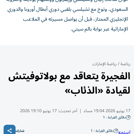
السعودي، وتوج مع تشيلسي بلقبي دوري أبطال أوروبا والدوري
الإنجليزي الممتاز، قبل أن يواصل مسيرته في الملاعب
الإماراتية عبر بوابة بالم سيتي.
رياضة
/
رياضة الإمارات
الفجيرة يتعاقد مع بولاتوفيتش
لقيادة «الذئاب»
17 يونيو 2026 19:04 مساء
|
آخر تحديث:
17 يونيو 19:10 2026
دقائق القراءة - 1
دقائق القراءة - 1
استمع
شارك