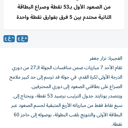
من الصعود الأول بـ53 نقطة وصراع البطاقة
الثانية محتدم بين 5 فرق بفوارق نقطة واحدة
الفجيرة: نزار جعفر
تقام الأحد 7 مباريات ضمن منافسات الجولة الـ27 من دوري
الدرجة الأولى لكرة القدم، في جولة قد ترسم إلى حد كبير ملامح
الصراع على بطاقتي الصعود إلى دوري المحترفين.
ويتصدر يونايتد جدول الترتيب برصيد 53 نقطة، ويحتاج إلى
سبع نقاط فقط من مبارياته الأربع المتبقية لحسم الصعود عبر
البطاقة الأولى والتتويج بلقب البطولة، بوصوله إلى حاجز 60
نقطة.