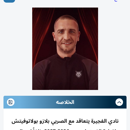
الخلاصه
نادي الفجيرة يتعاقد مع الصربي بلازو بولاتوفيتش