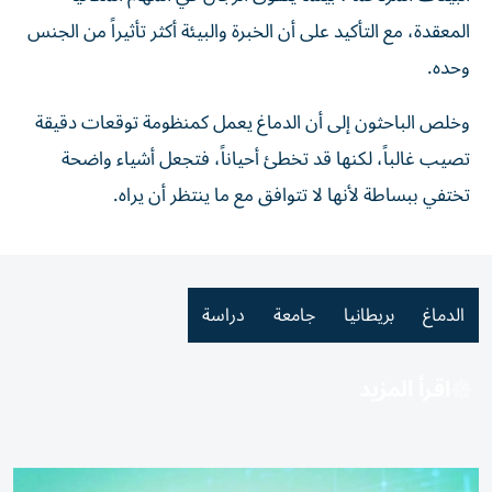
المعقدة، مع التأكيد على أن الخبرة والبيئة أكثر تأثيراً من الجنس
وحده.
وخلص الباحثون إلى أن الدماغ يعمل كمنظومة توقعات دقيقة
تصيب غالباً، لكنها قد تخطئ أحياناً، فتجعل أشياء واضحة
تختفي ببساطة لأنها لا تتوافق مع ما ينتظر أن يراه.
الدماغ
بريطانيا
جامعة
دراسة
اقرأ المزيد