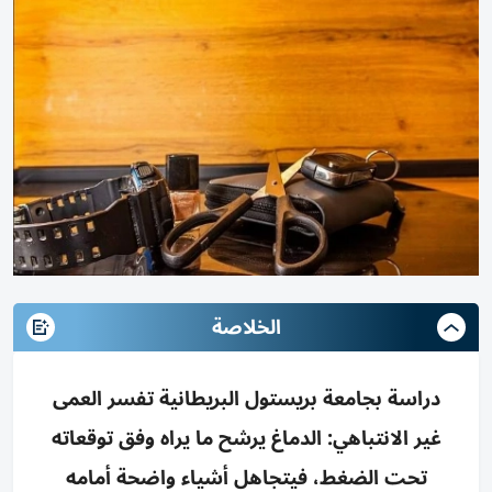
الخلاصة
دراسة بجامعة بريستول البريطانية تفسر العمى
غير الانتباهي: الدماغ يرشح ما يراه وفق توقعاته
تحت الضغط، فيتجاهل أشياء واضحة أمامه