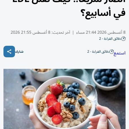
في أسابيع؟
8 أغسطس 2026 21:44 مساء
|
آخر تحديث:
8 أغسطس 21:55 2026
دقائق القراءة - 2
دقائق القراءة - 2
استمع
شارك