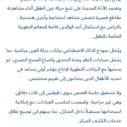
وتعتمد الأداة الجديدة على تتبع حركة عين الطفل أثناء مشاهدته
مقاطع قصيرة تتضمن مشاهد اجتماعية وأخرى هندسية،
بالتزامن مع استكمال أحد الوالدين قائمة المعالم التطورية
الخاصة بالطفل.
ويُحلل نموذج الذكاء الاصطناعي بيانات حركة العين مباشرة، بما
يشمل مسارات النظر ومدة التحديق واتساع المسح البصري، ثم
يدمجها مع البيانات التطورية لإنتاج مؤشر أولي يساعد في
تحديد الأطفال الذين يحتاجون إلى تقييم متخصص.
ولا تستغرق جلسة الفحص سوى دقيقتين إلى ثلاث دقائق،
وهي غير جراحية، وصُممت لتناسب العيادات، مع إمكانية
استخدامها مستقبلاً داخل المنازل، بما يسهم في توسيع نطاق
خدمات الكشف المبكر.