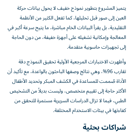
يتميز المشروع بتطوير نموذج خفيف لا يحول بيانات حركة
العين إلى صور قبل تحليلها، كما تفعل الكثير من الأنظمة
التقليدية، بل يقرأ البيانات الخام مباشرة، ما يتيح سرعة أكبر في
المعالجة وإمكانية تشغيله على أجهزة خفيفة، من دون الحاجة
إلى تجهيزات حاسوبية متقدمة.
وأظهرت الاختبارات المرجعية الأولية تحقيق النموذج دقة
تقارب 96%، وهي نتائج وصفها الباحثون بالواعدة، مع تأكيد أن
الأداة صُممت للمساعدة في الكشف المبكر وتحديد الأطفال
الأكثر حاجة إلى تقييم متخصص، وليست بديلاً من التشخيص
الطبي، فيما لا تزال الدراسات السريرية مستمرة للتحقق من
كفاءتها في بيئات الاستخدام المختلفة.
شراكات بحثية