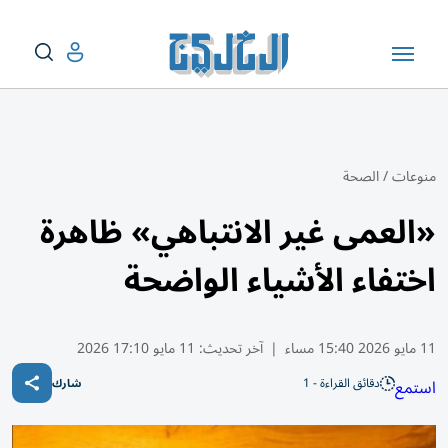
منوعات
/
الصحة
«العمى غير الانتباهي» ظاهرة
اختفاء الأشياء الواضحة
11 مايو 2026 15:40 مساء
|
آخر تحديث:
11 مايو 17:10 2026
دقائق القراءة - 1
استمع
شارك