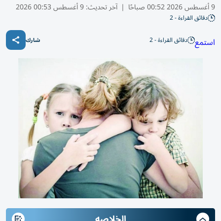
9 أغسطس 2026 00:52 صباحًا
|
آخر تحديث:
9 أغسطس 00:53 2026
دقائق القراءة - 2
دقائق القراءة - 2
استمع
شارك
الخلاصه