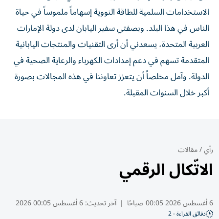
الاستخدامات السلمية للطاقة النووية إسهاماً ملموساً في حياة
الناس في هذا البلد. وبصفتي سفير اليابان لدى دولة الإمارات
العربية المتحدة، يسعدني أن أرى التقنيات والمنتجات اليابانية
المتقدمة تسهم في دعم إمدادات الكهرباء والرعاية الصحية في
الدولة. وآمل مخلصاً أن يتعزز تعاوننا في هذه المجالات بصورة
أكبر خلال السنوات المقبلة.
رأي
/
مقالات
الاتّكال الرقمي
6 أغسطس 2026 00:05 صباحًا
|
آخر تحديث:
6 أغسطس 00:05 2026
دقائق القراءة - 2