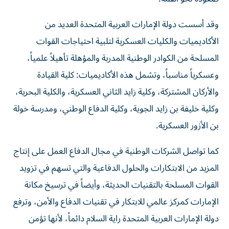
وقد أسست دولة الإمارات العربية المتحدة العديد من
الأكاديميات والكليات العسكرية لتلبية احتياجات القوات
المسلحة من الكوادر الوطنية المدربة والمؤهلة تأهيلاً علمياً،
وعسكرياً مناسباً، وتشمل هذه الأكاديميات: كلية القيادة
والأركان المشتركة، وكلية زايد الثاني العسكرية، والكلية البحرية،
وكلية خليفة بن زايد الجوية، وكلية الدفاع الوطني، ومدرسة خولة
بن الأزور العسكرية.
كما تواصل الشركات الوطنية في مجال الدفاع العمل على إنتاج
المزيد من الابتكارات والحلول الدفاعية والتي تسهم في تزويد
القوات المسلحة بالتقنيات الحديثة، وأيضاً في ترسيخ مكانة
الإمارات كمركز عالمي للابتكار في تقنيات الدفاع والأمن، وترفع
دولة الإمارات العربية المتحدة راية السلام دائماً، لأنها تؤمن