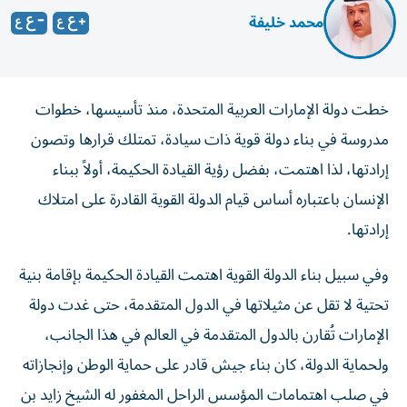
محمد خليفة
خطت دولة الإمارات العربية المتحدة، منذ تأسيسها، خطوات
مدروسة في بناء دولة قوية ذات سيادة، تمتلك قرارها وتصون
إرادتها، لذا اهتمت، بفضل رؤية القيادة الحكيمة، أولاً ببناء
الإنسان باعتباره أساس قيام الدولة القوية القادرة على امتلاك
إرادتها.
وفي سبيل بناء الدولة القوية اهتمت القيادة الحكيمة بإقامة بنية
تحتية لا تقل عن مثيلاتها في الدول المتقدمة، حتى غدت دولة
الإمارات تُقارن بالدول المتقدمة في العالم في هذا الجانب،
ولحماية الدولة، كان بناء جيش قادر على حماية الوطن وإنجازاته
في صلب اهتمامات المؤسس الراحل المغفور له الشيخ زايد بن