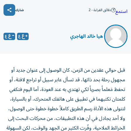
دقائق القراءة - 2
استمع
شارك
​ هيا خالد الهاجري
قبل حوالي عقدين من الزمن، كان الوصول إلى عنوان جديد أو
مجهول رحلة بحد ذاتها، قد تسأل عابر سبيل أو تراجع لافتة، أو
تحفظ مَعلماً بصرياً لكي تهتدي به عند العودة، أما اليوم فتكفي
كلمتان تكتبهما في تطبيق على هاتفك المتحرك، أو بالسيارة،
لتتولى هذه الأداة رسم الطريق كاملاً خطوة خطوة حتى الوصول،
ولا أحد يجادل في أن هذه التطبيقات، من محركات البحث إلى
الخرائط الملاحية، وفّرت الكثير من الجهد والوقت، لكن السهولة