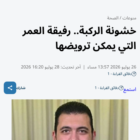
منوعات
/
الصحة
خشونة الركبة.. رفيقة العمر
التي يمكن ترويضها
26 يوليو 2026 13:57 مساء
|
آخر تحديث:
28 يوليو 16:20 2026
دقائق القراءة - 1
دقائق القراءة - 1
استمع
شارك