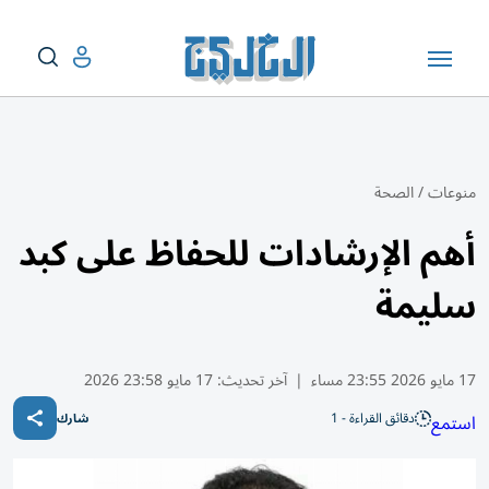
منوعات
/
الصحة
أهم الإرشادات للحفاظ على كبد
سليمة
17 مايو 2026 23:55 مساء
|
آخر تحديث:
17 مايو 23:58 2026
دقائق القراءة - 1
استمع
شارك