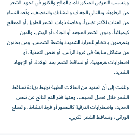
ويتسبب التعرض المتكرر للماء المالح والكلور في تجريد الشعر
من الرطوبة، وبالتالي الجفاف والتشابك والتقصف، وتُعد النساء
من الفئات الأكثر تضرراً، وخاصة ذوات الشعر الطويل أو المعالج
كيميائياً، وذوي الشعر المجعد أو الجاف أو الهش، والذين
يتعرضون بانتظام للحرارة الشديدة وأشعة الشمس، ومن يعانون
من مشاكل سابقة في فروة الرأس، أو نقص التغذية، أو
اضطرابات هرمونية، أو تساقط الشعر بعد الولادة، أو الإجهاد
الشديد.
وتلفت إلى أن العديد من الحالات الطبية ترتبط بزيادة تساقط
الشعر خلال فصل الصيف، ومنها فقر الدم الناتج عن نقص
الحديد، واضطرابات الدرقية كالقصور أو فرط النشاط، والصلع
الوراثي، وتساقط الشعر الكربي.