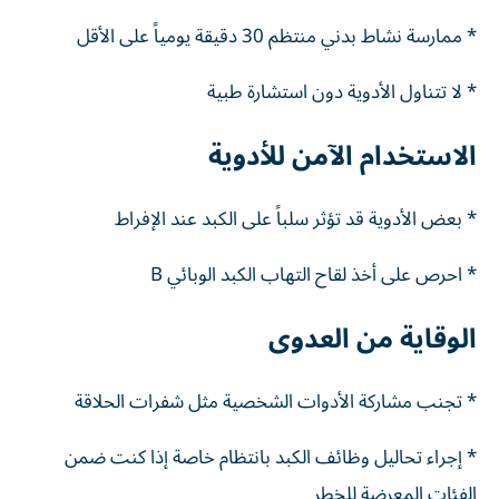
* ممارسة نشاط بدني منتظم 30 دقيقة يومياً على الأقل
* لا تتناول الأدوية دون استشارة طبية
الاستخدام الآمن للأدوية
* بعض الأدوية قد تؤثر سلباً على الكبد عند الإفراط
* احرص على أخذ لقاح التهاب الكبد الوبائي B
الوقاية من العدوى
* تجنب مشاركة الأدوات الشخصية مثل شفرات الحلاقة
* إجراء تحاليل وظائف الكبد بانتظام خاصة إذا كنت ضمن
الفئات المعرضة للخطر