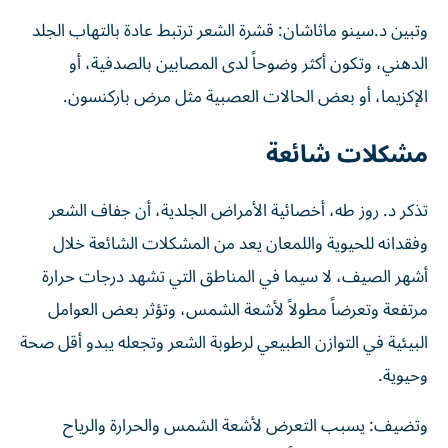
وتبين د.سينو ماثاشان: قشرة الشعر ترتبط عادة بالتهاب الجلد
الدهني، وتكون أكثر وضوحاً لدى المصابين بالصدفية، أو
الإكزيما، أو بعض الحالات العصبية مثل مرض باركنسون.
مشكلات شائعة
تذكر د. روز طه، أخصائية الأمراض الجلدية، أن جفاف الشعر
وفقدانه للحيوية واللمعان يعد من المشكلات الشائعة خلال
أشهر الصيف، لا سيما في المناطق التي تشهد درجات حرارة
مرتفعة وتعرضاً مطولاً لأشعة الشمس، وتؤثر بعض العوامل
البيئية في التوازن الطبيعي لرطوبة الشعر وتجعله يبدو أقل صحة
وحيوية.
وتضيف: يسبب التعرض لأشعة الشمس والحرارة والرياح