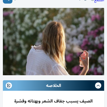
استمع
الخلاصه
الصيف يسبب جفاف الشعر وبهتانه وقشرة