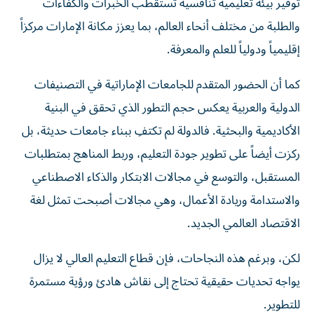
توفير بيئة تعليمية تنافسية تستقطب الخبرات والكفاءات
والطلبة من مختلف أنحاء العالم، بما يعزز مكانة الإمارات مركزاً
إقليمياً ودولياً للعلم والمعرفة.
كما أن الحضور المتقدم للجامعات الإماراتية في التصنيفات
الدولية والعربية يعكس حجم التطور الذي تحقق في البنية
الأكاديمية والبحثية. فالدولة لم تكتفِ ببناء جامعات حديثة، بل
ركزت أيضاً على تطوير جودة التعليم، وربط المناهج بمتطلبات
المستقبل، والتوسع في مجالات الابتكار والذكاء الاصطناعي
والاستدامة وريادة الأعمال، وهي مجالات أصبحت تمثل لغة
الاقتصاد العالمي الجديد.
لكن، وبرغم هذه النجاحات، فإن قطاع التعليم العالي لا يزال
يواجه تحديات حقيقية تحتاج إلى نقاش هادئ ورؤية مستمرة
للتطوير.