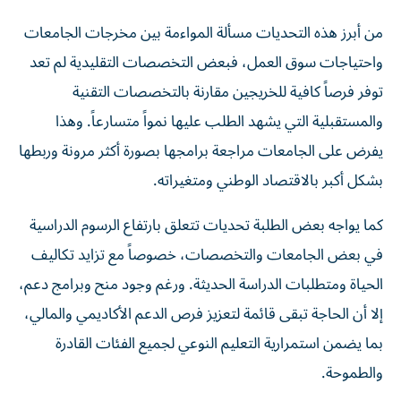
من أبرز هذه التحديات مسألة المواءمة بين مخرجات الجامعات
واحتياجات سوق العمل، فبعض التخصصات التقليدية لم تعد
توفر فرصاً كافية للخريجين مقارنة بالتخصصات التقنية
والمستقبلية التي يشهد الطلب عليها نمواً متسارعاً. وهذا
يفرض على الجامعات مراجعة برامجها بصورة أكثر مرونة وربطها
بشكل أكبر بالاقتصاد الوطني ومتغيراته.
كما يواجه بعض الطلبة تحديات تتعلق بارتفاع الرسوم الدراسية
في بعض الجامعات والتخصصات، خصوصاً مع تزايد تكاليف
الحياة ومتطلبات الدراسة الحديثة. ورغم وجود منح وبرامج دعم،
إلا أن الحاجة تبقى قائمة لتعزيز فرص الدعم الأكاديمي والمالي،
بما يضمن استمرارية التعليم النوعي لجميع الفئات القادرة
والطموحة.