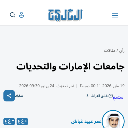
رأي
/
مقالات
جامعات الإمارات والتحديات
19 مايو 2026 00:11 صباحًا
|
آخر تحديث:
24 يونيو 09:30 2026
دقائق القراءة - 3
استمع
شارك
عمر عبيد غباش