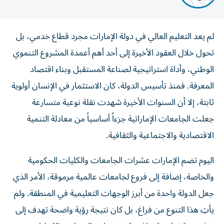
لم يعد التعليم العالي في دولة الإمارات مجرد قطاع خدمي، بل
تحول خلال العقود الأخيرة إلى أحد أهم أعمدة المشروع التنموي
الوطني، وأداة استراتيجية لصناعة المستقبل وبناء اقتصاد
المعرفة. فمنذ تأسيس الدولة، كان الاستثمار في الإنسان أولوية
ثابتة، إلا أن السنوات الأخيرة شهدت نقلة نوعية متسارعة
جعلت الجامعات الإماراتية جزءاً أساسياً من معادلة التنمية
الاقتصادية والاجتماعية والثقافية.
اليوم تضم الإمارات عشرات الجامعات والكليات الحكومية
والخاصة، إضافة إلى فروع لجامعات عالمية مرموقة، الأمر الذي
جعل الدولة واحدة من أبرز الوجهات التعليمية في المنطقة. ولم
يأتِ هذا التنوع من فراغ، بل كان نتيجة رؤية واضحة تهدف إلى