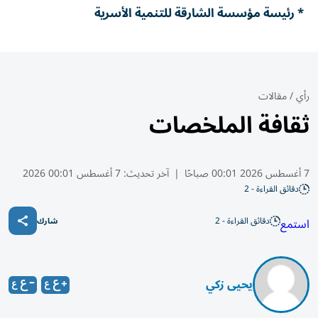
* رئيسة مؤسسة الشارقة للتنمية الأسرية
رأي
/
مقالات
ثقافة الملخصات
7 أغسطس 2026 00:01 صباحًا
|
آخر تحديث:
7 أغسطس 00:01 2026
دقائق القراءة - 2
دقائق القراءة - 2
استمع
شارك
يحيى زكي