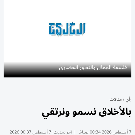
فلسفة الجمال والتطور الحضاري
رأي
/
مقالات
بالأخلاق نسمو ونرتقي
7 أغسطس 2026 00:34 صباحًا
|
آخر تحديث:
7 أغسطس 00:37 2026