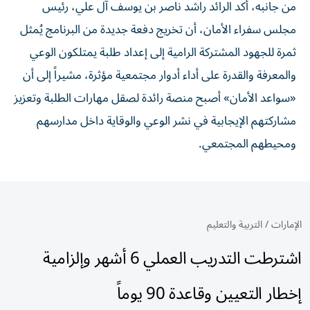
من جانبه، أكد الرائد راشد ناصر بن يوسف آل علي، رئيس
مجلس سفراء الأمان، أن تخريج دفعة جديدة من البرنامج يُمثل
ثمرة للجهود المشتركة الرامية إلى إعداد طلبة يمتلكون الوعي
والمعرفة والقدرة على أداء أدوار مجتمعية مؤثرة، مشيراً إلى أن
«سواعد الأمان» أصبح منصة رائدة لصقل مهارات الطلبة وتعزيز
مشاركتهم الإيجابية في نشر الوعي والوقاية داخل مدارسهم
ومحيطهم المجتمعي.
الإمارات
/
التربية والتعليم
اشترطت التدريب العملي 6 أشهر وإلزامية
إخطار التعيين وقاعدة 90 يوماً