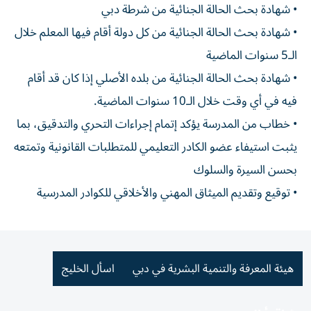
• شهادة بحث الحالة الجنائية من شرطة دبي
• شهادة بحث الحالة الجنائية من كل دولة أقام فيها المعلم خلال
الـ5 سنوات الماضية
• شهادة بحث الحالة الجنائية من بلده الأصلي إذا كان قد أقام
فيه في أي وقت خلال الـ10 سنوات الماضية.
• خطاب من المدرسة يؤكد إتمام إجراءات التحري والتدقيق، بما
يثبت استيفاء عضو الكادر التعليمي للمتطلبات القانونية وتمتعه
بحسن السيرة والسلوك
• توقيع وتقديم الميثاق المهني والأخلاقي للكوادر المدرسية
هيئة المعرفة والتنمية البشرية في دبي
اسأل الخليج