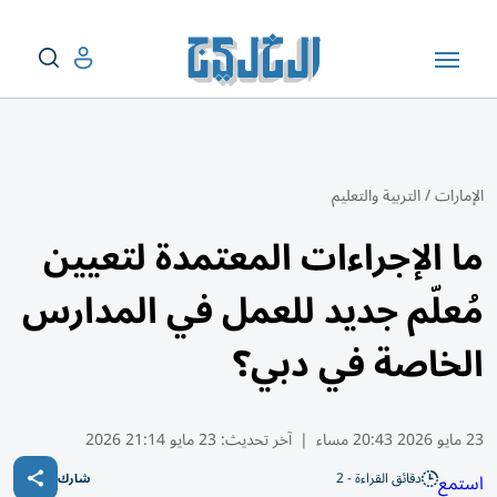
الإمارات
/
التربية والتعليم
ما الإجراءات المعتمدة لتعيين
مُعلّم جديد للعمل في المدارس
الخاصة في دبي؟
23 مايو 2026 20:43 مساء
|
آخر تحديث:
23 مايو 21:14 2026
دقائق القراءة - 2
استمع
شارك