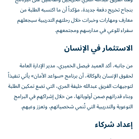
بنجاح تخريج دفعة جديدة، مؤكداً أن ما اكتسبه الطلبة من
معارف ومهارات وخبرات خلال رحلتهم التدريبية سيجعلهم
سفراء للوعي في مدارسهم ومجتمعهم.
الاستثمار في الإنسان
من جانبه، أكد العميد فيصل الخميري، مدير الإدارة العامة
لحقوق الإنسان بالوكالة، أن برنامج «سواعد الأمان» يأتي تنفيذاً
لتوجيهات الفريق عبدالله خليفة المري، التي تضع تمكين الطلبة
وبناء قدراتهم ضمن أولوياتها، من خلال إشراكهم في البرامج
التوعوية والتدريبية التي تُنمي شخصياتهم، وتعزز وعيهم.
إعداد شركاء