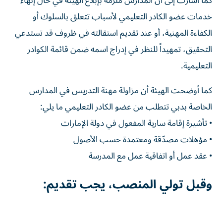
كما أشارت إلى أن المدارس مُلزمة بإبلاغ الهيئة في حال إنهاء
خدمات عضو الكادر التعليمي لأسباب تتعلق بالسلوك أو
الكفاءة المهنية، أو عند تقديم استقالته في ظروف قد تستدعي
التحقيق، تمهيداً للنظر في إدراج اسمه ضمن قائمة الكوادر
التعليمية.
كما أوضحت الهيئة أن مزاولة مهنة التدريس في المدارس
الخاصة بدبي تتطلب من عضو الكادر التعليمي ما يلي:
• تأشيرة إقامة سارية المفعول في دولة الإمارات
• مؤهلات مصدّقة ومعتمدة حسب الأصول
• عقد عمل أو اتفاقية عمل مع المدرسة
وقبل تولي المنصب، يجب تقديم: