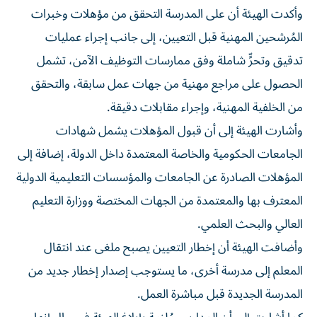
وأكدت الهيئة أن على المدرسة التحقق من مؤهلات وخبرات
المُرشحين المهنية قبل التعيين، إلى جانب إجراء عمليات
تدقيق وتحرٍّ شاملة وفق ممارسات التوظيف الآمن، تشمل
الحصول على مراجع مهنية من جهات عمل سابقة، والتحقق
من الخلفية المهنية، وإجراء مقابلات دقيقة.
وأشارت الهيئة إلى أن قبول المؤهلات يشمل شهادات
الجامعات الحكومية والخاصة المعتمدة داخل الدولة، إضافة إلى
المؤهلات الصادرة عن الجامعات والمؤسسات التعليمية الدولية
المعترف بها والمعتمدة من الجهات المختصة ووزارة التعليم
العالي والبحث العلمي.
وأضافت الهيئة أن إخطار التعيين يصبح ملغى عند انتقال
المعلم إلى مدرسة أخرى، ما يستوجب إصدار إخطار جديد من
المدرسة الجديدة قبل مباشرة العمل.