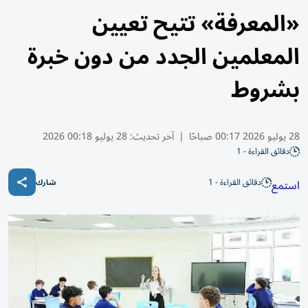
«المعرفة» تتيح تعيين
المعلمين الجدد من دون خبرة
بشروط
28 يوليو 2026 00:17 صباحًا
|
آخر تحديث:
28 يوليو 00:18 2026
دقائق القراءة - 1
دقائق القراءة - 1
استمع
شارك