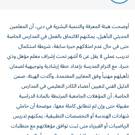
أوضحت هيئة المعرفة والتنمية البشرية في دبي، أن المعلمين
الحديثي التأهيل، يمكنهم الالتحاق بالعمل في المدارس الخاصة
حتى في حال عدم امتلاكهم خبرة سابقة، شريطة استكمال
تدريب عملي لا يقل عن 6 أشهر تحت إشراف معلم مؤهل وذي
خبرة، مع التزام المدرسة بإعداد خطة إرشادية وتوجيهية لضمان
تأهيلهم مهنياً وفق المعايير المعتمدة. وأكدت الهيئة، ضمن
الدليل الفني لتعيين أعضاء الكادر التعليمي في المدارس
الخاصة، أن المؤهلات الجامعية المرتبطة بالمادة الدراسية
مقبولة حتى وإن لم تتطابق كاملة معها، موضحة أن حاملي
شهادات الهندسة أو التخصصات التطبيقية، يمكنهم تدريس
الرياضيات أو الفيزياء متى ثبت توافق مؤهلاتهم مع متطلبات