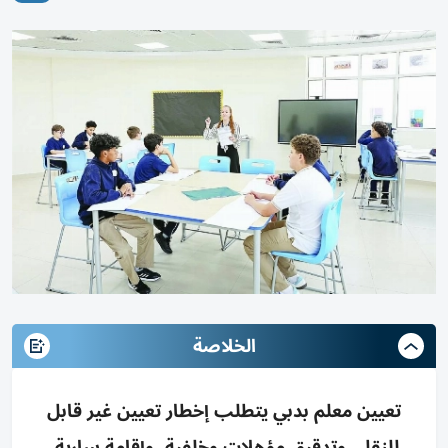
الخلاصة
تعيين معلم بدبي يتطلب إخطار تعيين غير قابل
للنقل، وتدقيق مؤهلات وخلفية، وإقامة سارية،