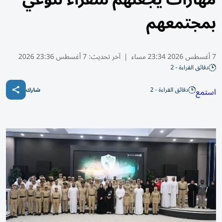
بمجتمعهم
7 أغسطس 2026 23:34 مساء
|
آخر تحديث:
7 أغسطس 23:36 2026
دقائق القراءة - 2
دقائق القراءة - 2
استمع
شارك