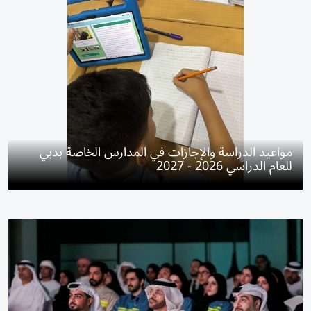
مواعيد الدراسة والإجازات في المدارس الخاصة بدبي
للعام الدراسي 2026 - 2027