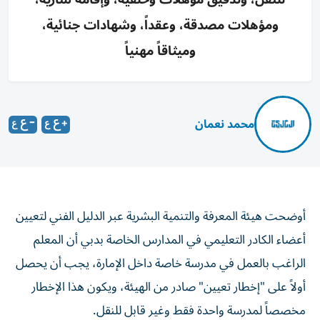
ومؤهلات مصدقة، وعقداً، وشهادات جنائية،
وميثاقاً مهنياً
محمد نعمان
أوضحت هيئة المعرفة والتنمية البشرية عبر الدليل الفني لتعيين
أعضاء الكادر التعليمي في المدارس الخاصة بدبي أن المعلم
الراغب بالعمل في مدرسة خاصة داخل الإمارة، يجب أن يحصل
أولاً على "إخطار تعيين" صادر من الهيئة، ويكون هذا الإخطار
مخصصاً لمدرسة واحدة فقط وغير قابل للنقل.