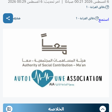
6 أغسطس 2026 00:21 صباحًا
|
آخر تحديث:
6 أغسطس 00:29 2026
دقائق القراءة - 1
دقائق القراءة - 1
استمع
شارك
الخلاصه