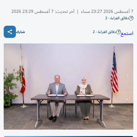
7 أغسطس 2026 23:27 مساء
|
آخر تحديث:
7 أغسطس 23:29 2026
دقائق القراءة - 2
دقائق القراءة - 2
استمع
شارك