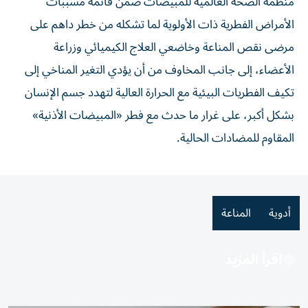
منظمة الصحة العالمية للمبيضات ضمن قائمة مسببات
الأمراض الفطرية ذات الأولوية لما تشكله من خطر داهم على
مرضى نقص المناعة وخاضعي العلاج الكيميائي وزراعة
الأعضاء، إلى جانب المخاوف من أن يؤدي التغير المناخي إلى
تكيف الفطريات البيئية مع الحرارة العالية لتهدد جسم الإنسان
بشكل أكبر، على غرار ما حدث مع فطر «المبيضات الأذنية»
المقاوم للمضادات الحالية.
أدوية
المناعة
اقرأ المزيد