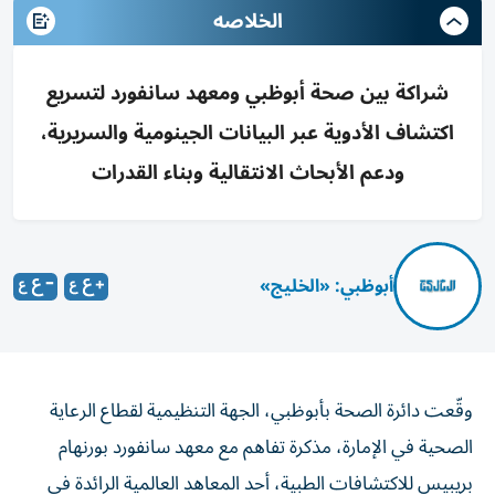
الخلاصه
شراكة بين صحة أبوظبي ومعهد سانفورد لتسريع
اكتشاف الأدوية عبر البيانات الجينومية والسريرية،
ودعم الأبحاث الانتقالية وبناء القدرات
أبوظبي: «الخليج»
وقّعت دائرة الصحة بأبوظبي، الجهة التنظيمية لقطاع الرعاية
الصحية في الإمارة، مذكرة تفاهم مع معهد سانفورد بورنهام
بريبيس للاكتشافات الطبية، أحد المعاهد العالمية الرائدة في