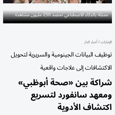
ممثلة بالذكاء الاصطناعي تحصد 250 مليون مشاهدة
الإمارات
/
أخبار الدار
توظيف البيانات الجينومية والسريرية لتحويل
الاكتشافات إلى علاجات واقعية
شراكة بين «صحة أبوظبي»
ومعهد سانفورد لتسريع
اكتشاف الأدوية