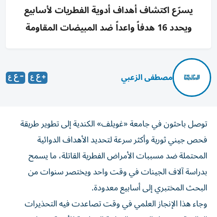
يسرّع اكتشاف أهداف أدوية الفطريات لأسابيع
ويحدد 16 هدفاً واعداً ضد المبيضات المقاومة
مصطفى الزعبي
توصل باحثون في جامعة «غويلف» الكندية إلى تطوير طريقة
فحص جيني ثورية وأكثر سرعة لتحديد الأهداف الدوائية
المحتملة ضد مسببات الأمراض الفطرية القاتلة، ما يسمح
بدراسة آلاف الجينات في وقت واحد ويختصر سنوات من
البحث المختبري إلى أسابيع معدودة.
وجاء هذا الإنجاز العلمي في وقت تصاعدت فيه التحذيرات