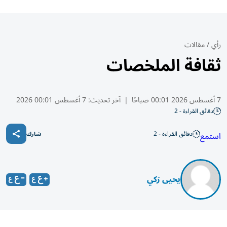
رأي
/
مقالات
ثقافة الملخصات
7 أغسطس 2026 00:01 صباحًا
|
آخر تحديث:
7 أغسطس 00:01 2026
دقائق القراءة - 2
دقائق القراءة - 2
استمع
شارك
يحيى زكي