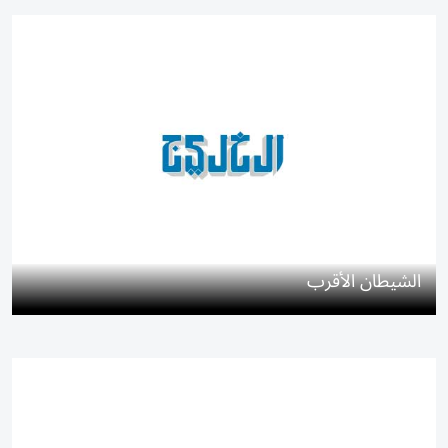
الشيطان الأقرب