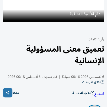
عام الأسرة الثقافية
رأي
/
كلمات
تعميق معنى المسؤولية
الإنسانية
6 أغسطس 2026 00:16 صباحًا
|
آخر تحديث:
6 أغسطس 00:18 2026
دقائق القراءة - 2
دقائق القراءة - 2
استمع
شارك