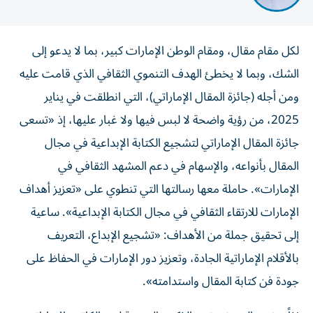
لكل مقام مقال، ومقام الوطن الإمارات كبير، بما لا يدعو إلى
الشك، وبما لا يخطئ الهدف التنموي الثقافي الذي قامت عليه
ومن أجله (جائزة المقال الإماراتي)، التي انطلقت في يناير
2025، من رؤية واضحة لا لبس فيها ولا غبار عليها، إذ «تسعى
جائزة المقال الإماراتي لتشجيع الكتابة الإبداعية في مجال
المقال بأنواعه، والإسهام في دعم المشهد الثقافي في
الإمارات». حاملة معها رسالتها التي تنطوي على «تعزيز أهداف
الإمارات للارتقاء الثقافي في مجال الكتابة الإبداعية». ساعية
إلى تحقيق جملة من الأهداف: «تشجيع الإبداع، التعريف
بالأقلام الإماراتية الجادة، وتعزيز دور الإمارات في الحفاظ على
جودة فن كتابة المقال واستدامته».