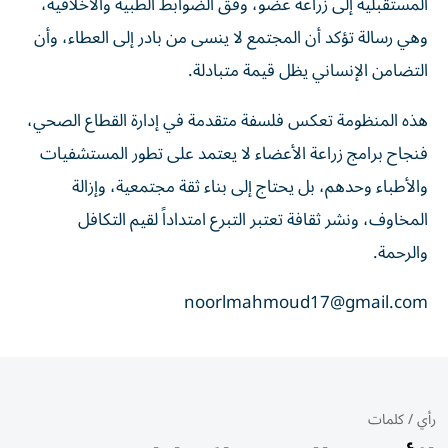
المستقبلية إلى زراعة عضو، وفق الضوابط الطبية والأخلاقية،
وهي رسالة تؤكد أن المجتمع لا ينسى من بادر إلى العطاء، وأن
التضامن الإنساني يظل قيمة متبادلة.
هذه المنظومة تعكس فلسفة متقدمة في إدارة القطاع الصحي،
فنجاح برامج زراعة الأعضاء لا يعتمد على تطور المستشفيات
والأطباء وحدهم، بل يحتاج إلى بناء ثقة مجتمعية، وإزالة
المخاوف، ونشر ثقافة تعتبر التبرع امتداداً لقيم التكافل
والرحمة.
noorlmahmoud17@gmail.com
رأي
/
كلمات