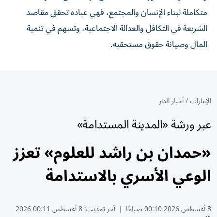
متكاملة لبناء الإنسان والمجتمع، فهي عبادة تحقق مقاصد
الشريعة في التكافل والعدالة الاجتماعية، وتسهم في تنمية
المال وصيانة حقوق مستحقيه.
الإمارات
/
أخبار الدار
عبر ورشة «المدينة المستدامة»
«حمدان بن راشد للعلوم» تعزز
الوعي الأسري بالاستدامة
8 أغسطس 2026 00:10 صباحًا
|
آخر تحديث:
8 أغسطس 00:11 2026