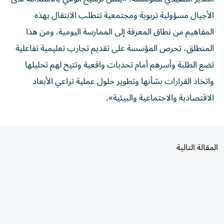
الأجيال مسؤولية تربوية ومجتمعية تتطلب الانتقال بهذه
المفاهيم من نطاق المعرفة إلى الممارسة اليومية. ومن هذا
المنطلق، تحرص المؤسسة على تقديم تجارب تعليمية تفاعلية
تضع الطلبة وأسرهم أمام تحديات واقعية وتتيح لهم تحليلها
واتخاذ القرارات بشأنها وتطوير حلول عملية تراعي الأبعاد
الاقتصادية والاجتماعية والبيئية».
المقالة التالية