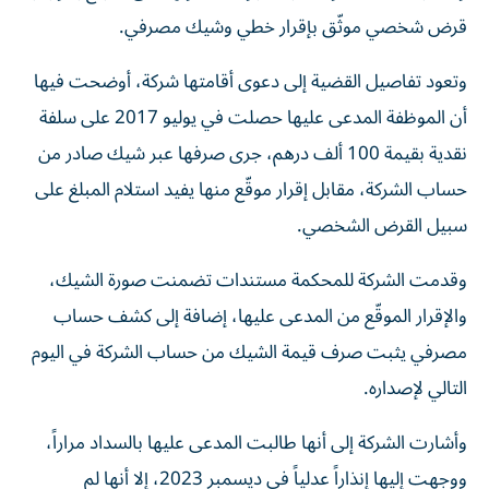
قرض شخصي موثّق بإقرار خطي وشيك مصرفي.
وتعود تفاصيل القضية إلى دعوى أقامتها شركة، أوضحت فيها
أن الموظفة المدعى عليها حصلت في يوليو 2017 على سلفة
نقدية بقيمة 100 ألف درهم، جرى صرفها عبر شيك صادر من
حساب الشركة، مقابل إقرار موقّع منها يفيد استلام المبلغ على
سبيل القرض الشخصي.
وقدمت الشركة للمحكمة مستندات تضمنت صورة الشيك،
والإقرار الموقّع من المدعى عليها، إضافة إلى كشف حساب
مصرفي يثبت صرف قيمة الشيك من حساب الشركة في اليوم
التالي لإصداره.
وأشارت الشركة إلى أنها طالبت المدعى عليها بالسداد مراراً،
ووجهت إليها إنذاراً عدلياً في ديسمبر 2023، إلا أنها لم