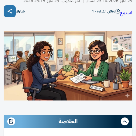
29 مايو 2026 23:14 مساء
|
آخر تحديث:
29 مايو 23:15 2026
دقائق القراءة - 1
استمع
شارك
الخلاصة