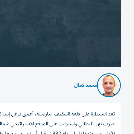
محمد كمال
عبرت نهر الليطاني واستولت على الموقع الاستراتيجي شماله