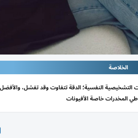
الخلاصة
ت التشخيصية النفسية؛ الدقة تتفاوت وقد تفشل، والأفضل
طي المخدرات خاصة الأفيونات