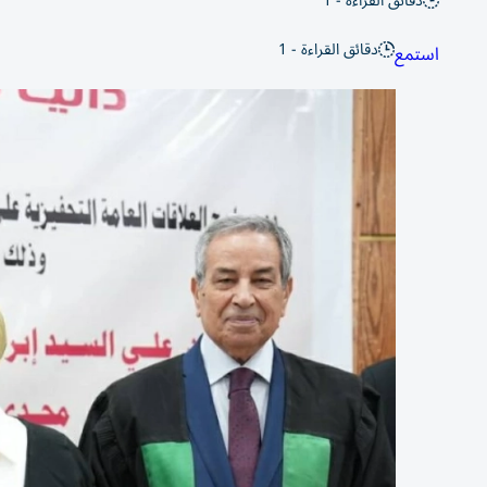
دقائق القراءة - 1
دقائق القراءة - 1
استمع