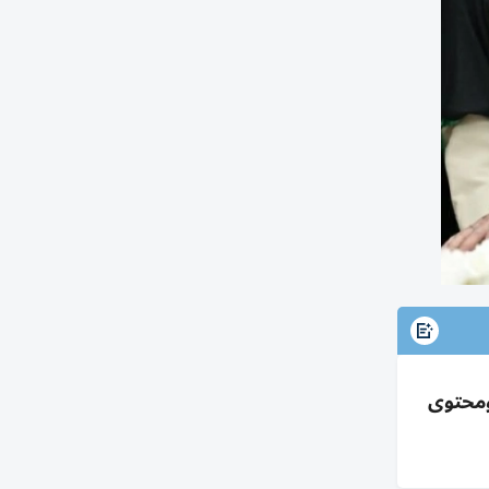
 ومحتوى