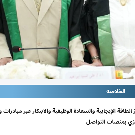
الخلاصه
 الطاقة الإيجابية والسعادة الوظيفية والابتكار عبر مبادرات
زي بمنصات التواصل