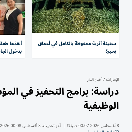
سفينة أثرية محفوظة بالكامل في أعماق
بحيرة
بدخول الجا
الإمارات
/
أخبار الدار
دراسة: برامج التحفيز في المؤ
الوظيفية
8 أغسطس 2026 00:07 صباحًا
|
آخر تحديث:
8 أغسطس 00:08 2026