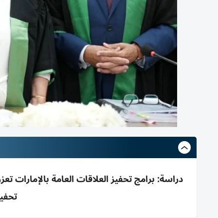
دراسة: برامج تحفيز العلاقات العامة بالإمارات تعزز
تحفي