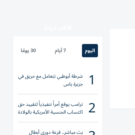
الأكثر قراءة
اليوم
7 أيام
30 يومًا
1
شرطة أبوظبي تتعامل مع حريق في
جزيرة ياس
2
ترامب يوقع أمراً تنفيذياً لتقييد حق
اكتساب الجنسية الأمريكية بالولادة
بث مباشر.. قرعة دوري أبطال