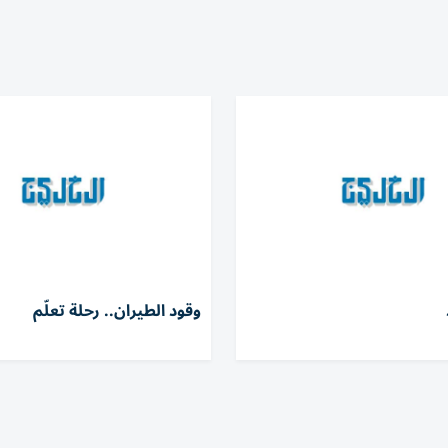
وقود الطيران.. رحلة تعلّم