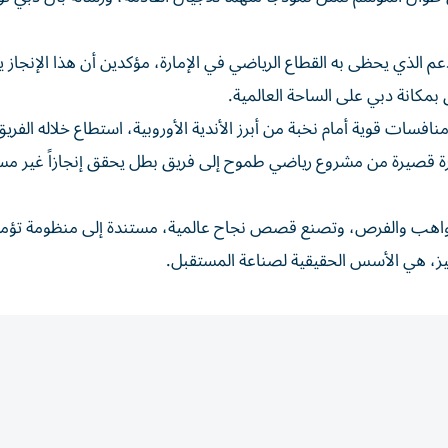
عم الذي يحظى به القطاع الرياضي في الإمارة، مؤكدين أن هذا الإنجاز 
 بمكانة دبي على الساحة العالمية.
فسات قوية أمام نخبة من أبرز الأندية الأوروبية، استطاع خلاله الفريق
ترة قصيرة من مشروع رياضي طموح إلى فريق بطل يحقق إنجازاً غير م
 المواهب والفرص، وتصنع قصص نجاح عالمية، مستندة إلى منظومة تؤم
ميز، هي الأسس الحقيقية لصناعة المستقبل.