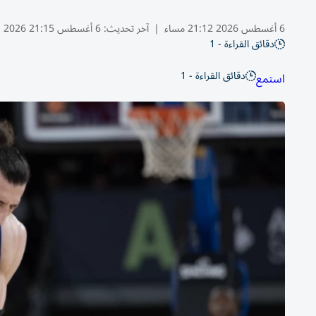
6 أغسطس 2026 21:12 مساء
|
آخر تحديث:
6 أغسطس 21:15 2026
دقائق القراءة - 1
دقائق القراءة - 1
استمع