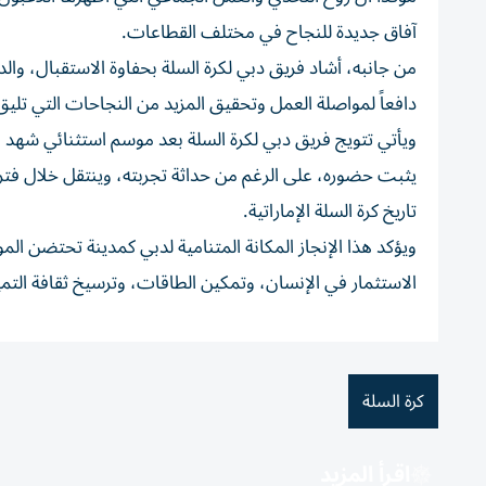
آفاق جديدة للنجاح في مختلف القطاعات.
من جانبه، أشاد فريق دبي لكرة السلة بحفاوة الاستقبال، والد
دافعاً لمواصلة العمل وتحقيق المزيد من النجاحات التي تليق
ويأتي تتويج فريق دبي لكرة السلة بعد موسم استثنائي شهد منا
يثبت حضوره، على الرغم من حداثة تجربته، وينتقل خلال ف
تاريخ كرة السلة الإماراتية.
ويؤكد هذا الإنجاز المكانة المتنامية لدبي كمدينة تحتضن
الاستثمار في الإنسان، وتمكين الطاقات، وترسيخ ثقافة الت
كرة السلة
اقرأ المزيد