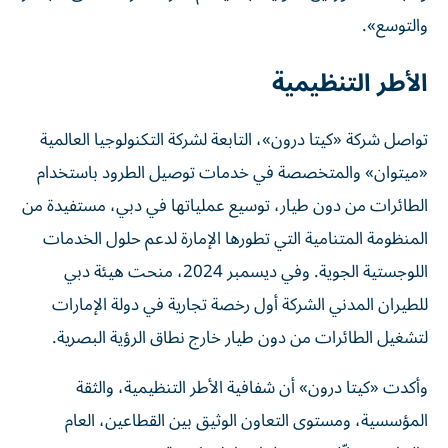
والتوسع».
الأطر التنظيمية
تواصل شركة «كيتا درون»، التابعة لشركة التكنولوجيا العالمية
«ميتوان» والمتخصصة في خدمات توصيل الطرود باستخدام
الطائرات من دون طيار، توسيع عملياتها في دبي، مستفيدة من
المنظومة المتنامية التي تطورها الإمارة لدعم حلول الخدمات
اللوجستية الجوية. وفي ديسمبر 2024، منحت هيئة دبي
للطيران المدني الشركة أول رخصة تجارية في دولة الإمارات
لتشغيل الطائرات من دون طيار خارج نطاق الرؤية البصرية.
وأكدت «كيتا درون» أن شفافية الأطر التنظيمية، والثقة
المؤسسية، ومستوى التعاون الوثيق بين القطاعين، العام