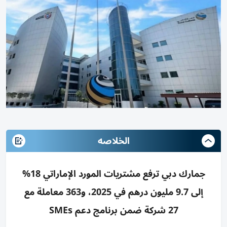
الخلاصه
جمارك دبي ترفع مشتريات المورد الإماراتي 18%
إلى 9.7 مليون درهم في 2025، و363 معاملة مع
27 شركة ضمن برنامج دعم SMEs