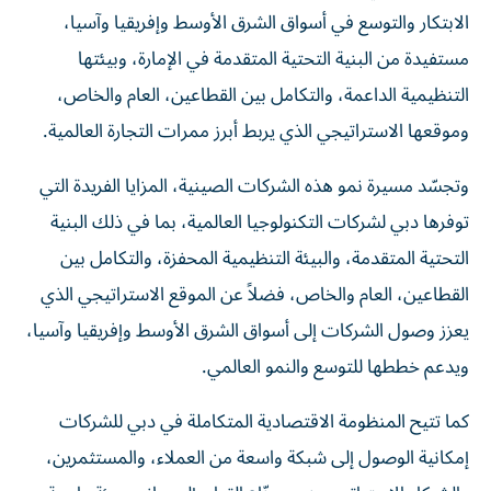
الابتكار والتوسع في أسواق الشرق الأوسط وإفريقيا وآسيا،
مستفيدة من البنية التحتية المتقدمة في الإمارة، وبيئتها
التنظيمية الداعمة، والتكامل بين القطاعين، العام والخاص،
وموقعها الاستراتيجي الذي يربط أبرز ممرات التجارة العالمية.
وتجسّد مسيرة نمو هذه الشركات الصينية، المزايا الفريدة التي
توفرها دبي لشركات التكنولوجيا العالمية، بما في ذلك البنية
التحتية المتقدمة، والبيئة التنظيمية المحفزة، والتكامل بين
القطاعين، العام والخاص، فضلاً عن الموقع الاستراتيجي الذي
يعزز وصول الشركات إلى أسواق الشرق الأوسط وإفريقيا وآسيا،
ويدعم خططها للتوسع والنمو العالمي.
كما تتيح المنظومة الاقتصادية المتكاملة في دبي للشركات
إمكانية الوصول إلى شبكة واسعة من العملاء، والمستثمرين،