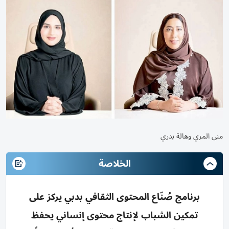
منى المري وهالة بدري
الخلاصة
برنامج صُنّاع المحتوى الثقافي بدبي يركز على
تمكين الشباب لإنتاج محتوى إنساني يحفظ