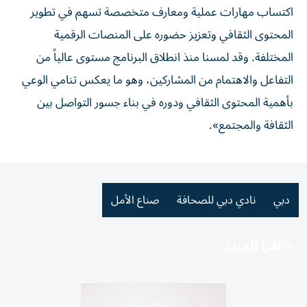
اكتساب مهارات عملية ومعارف متخصصة تسهم في تطوير
المحتوى الثقافي وتعزيز حضوره على المنصات الرقمية
المختلفة. وقد لمسنا منذ انطلاق البرنامج مستوى عالياً من
التفاعل والاهتمام من المشاركين، وهو ما يعكس تنامي الوعي
بأهمية المحتوى الثقافي ودوره في بناء جسور التواصل بين
الثقافة والمجتمع».
دبي
نادي دبي للصحافة
صناع الأمل
اقرأ المزيد