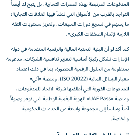
المدفوعات المرتبطة بهذه الممرات التجارية، بل يتيح لنا أيضاً
التواجد بالقرب من الأسواق التي تنشأ فيها العلاقات التجارية؛
ما يسهم في تسريع دورات المبيعات، وتعزيز مستويات الثقة
اللازمة لإتمام الصفقات الكبرى».
كما أكد لو أن البنية التحتية المالية والرقمية المتقدمة في دولة
الإمارات تشكل ركيزة أساسية لتعزيز تنافسية الشركات، مدعومة
بمنظومة من الحلول الرقمية المتطورة، بما في ذلك اعتماد
معيار الرسائل المالية (ISO 20022)، ومنصة «آني»
للمدفوعات الفورية التي أطلقتها شركة الاتحاد للمدفوعات،
ومنصة «UAE Pass» للهوية الرقمية الوطنية التي توفر وصولاً
آمناً وسلساً إلى مجموعة واسعة من الخدمات الحكومية
والخاصة.