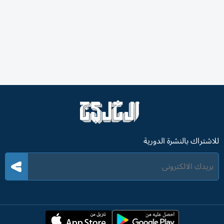
للاشتراك بالنشرة الدورية