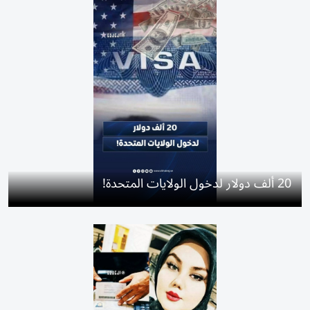
20 ألف دولار لدخول الولايات المتحدة!