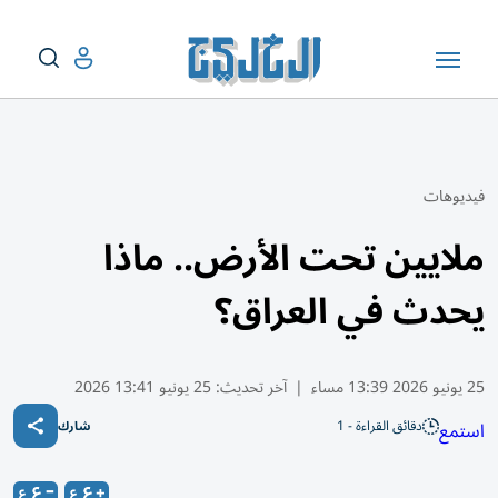
فيديوهات
ملايين تحت الأرض.. ماذا
يحدث في العراق؟
25 يونيو 2026 13:39 مساء
|
آخر تحديث:
25 يونيو 13:41 2026
دقائق القراءة - 1
استمع
شارك