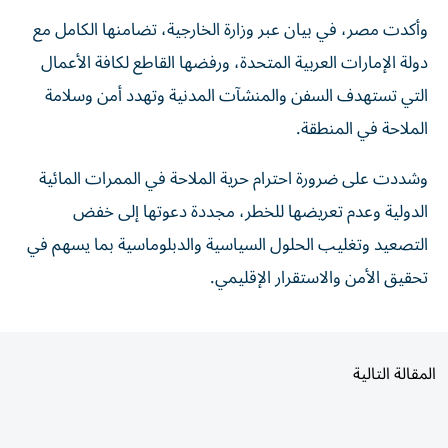
وأكدت مصر، في بيان عبر وزارة الخارجية، تضامنها الكامل مع
دولة الإمارات العربية المتحدة، ورفضها القاطع لكافة الأعمال
التي تستهدف السفن والمنشآت المدنية وتهدد أمن وسلامة
الملاحة في المنطقة.
وشددت على ضرورة احترام حرية الملاحة في الممرات المائية
الدولية وعدم تعريضها للخطر، مجددة دعوتها إلى خفض
التصعيد وتغليب الحلول السياسية والدبلوماسية بما يسهم في
تحقيق الأمن والاستقرار الإقليمي.
المقالة التالية