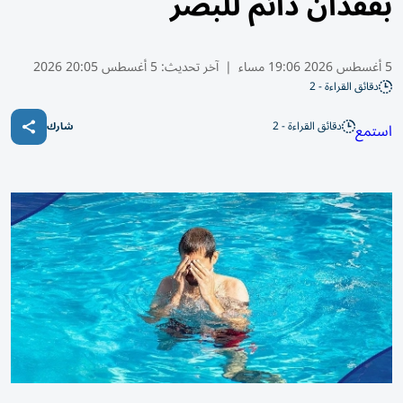
بفقدان دائم للبصر
5 أغسطس 2026 19:06 مساء
|
آخر تحديث:
5 أغسطس 20:05 2026
دقائق القراءة - 2
دقائق القراءة - 2
استمع
شارك