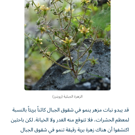
الزهرة الجبلية (رويترز)
قد يبدو نبات مزهر ينمو في شقوق الجبال كائناً بريئاً بالنسبة
لمعظم الحشرات، فلا تتوقع منه الغدر ولا الخيانة. لكن باحثين
اكتشفوا أن هناك زهرة برية رقيقة تنمو في شقوق الجبال