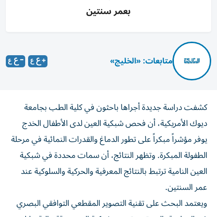
بعمر سنتين
متابعات: «الخليج»
كشفت دراسة جديدة أجراها باحثون في كلية الطب بجامعة
ديوك الأمريكية، أن فحص شبكية العين لدى الأطفال الخدج
يوفر مؤشراً مبكراً على تطور الدماغ والقدرات النمائية في مرحلة
الطفولة المبكرة. وتظهر النتائج، أن سمات محددة في شبكية
العين النامية ترتبط بالنتائج المعرفية والحركية والسلوكية عند
عمر السنتين.
ويعتمد البحث على تقنية التصوير المقطعي التوافقي البصري