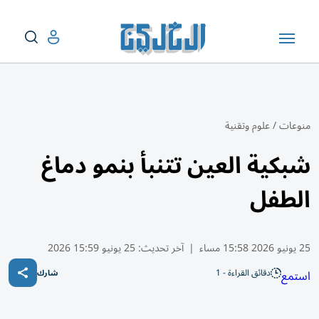
منوعات
/
علوم وتقنية
شبكية العين تتنبأ بنمو دماغ
الطفل
25 يونيو 2026 15:58 مساء
|
آخر تحديث:
25 يونيو 15:59 2026
دقائق القراءة - 1
استمع
شارك