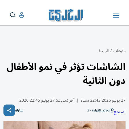
منوعات
/
الصحة
الشاشات تؤثر في نمو الأطفال
دون الثانية
27 يونيو 2026 22:43 مساء
|
آخر تحديث:
27 يونيو 22:45 2026
دقائق القراءة - 2
استمع
شارك