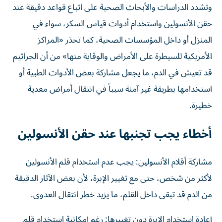
حقن الأنسولين واستخدام أدوات قياس السكر، سواء في
المنزل أو داخل المؤسسات الصحية، كما تحذر «المراكز
الأمريكية للسيطرة على الأمراض والوقاية منها» من أن الجراثيم
قد تعيش في الدم، ما يجعل مشاركة بعض الأدوات الطبية أو
استخدامها بطريقة غير آمنة سبباً في انتقال أمراض معدية
خطيرة.
أخطاء يجب تجنبها عند حقن الأنسولين
مشاركة أقلام الأنسولين: يجب عدم استخدام قلم الأنسولين
لأكثر من شخص، حتى مع تغيير الإبرة، لأن بعض الآثار الدقيقة
من الدم قد تبقى داخل القلم، ما يزيد خطر انتقال العدوى.
إعادة استخدام الإبرة دون تغييرها: رغم إمكانية استخدام قلم