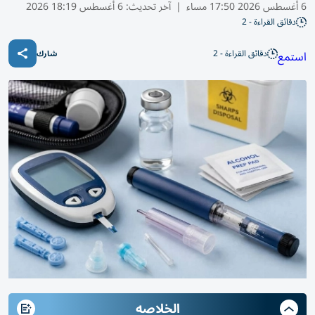
6 أغسطس 2026 17:50 مساء
|
آخر تحديث:
6 أغسطس 18:19 2026
دقائق القراءة - 2
دقائق القراءة - 2
استمع
شارك
الخلاصه