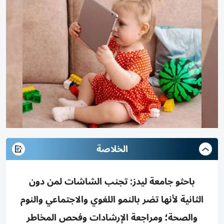
الخلاصة
باحثو جامعة ليدز: تجنب الشاشات لمن دون
الثانية لأنها تضر بالنمو اللغوي والاجتماعي والنوم
والصحة؛ ومراجعة الإرشادات وفحص المخاطر