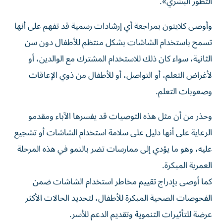
التطور البشري».
وأوصى كلايتون بمراجعة أي إرشادات رسمية قد تفهم على أنها
تسمح باستخدام الشاشات بشكل منتظم للأطفال دون سن
الثانية، سواء كان ذلك للاستخدام المشترك مع الوالدين، أو
لأغراض التعلم، أو التواصل، أو للأطفال من ذوي الإعاقات
وصعوبات التعلم.
وحذر من أن مثل هذه التوصيات قد يفسرها الآباء ومقدمو
الرعاية على أنها دليل على سلامة استخدام الشاشات أو تشجيع
عليه، وهو ما يؤدي إلى ممارسات تضر بالنمو في هذه المرحلة
العمرية المبكرة.
كما أوصى بإدراج تقييم مخاطر استخدام الشاشات ضمن
الفحوصات الصحية المبكرة للأطفال، لتحديد الحالات الأكثر
عرضة للتأثيرات التنموية وتقديم الدعم للأسر.