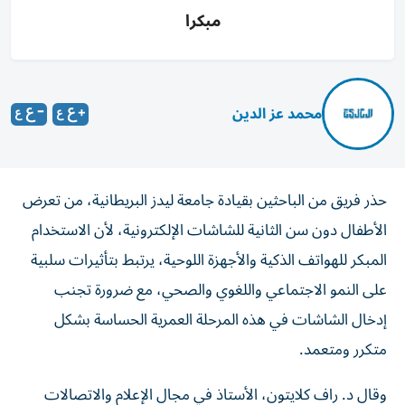
مبكرا
محمد عز الدين
حذر فريق من الباحثين بقيادة جامعة ليدز البريطانية، من تعرض
الأطفال دون سن الثانية للشاشات الإلكترونية، لأن الاستخدام
المبكر للهواتف الذكية والأجهزة اللوحية، يرتبط بتأثيرات سلبية
على النمو الاجتماعي واللغوي والصحي، مع ضرورة تجنب
إدخال الشاشات في هذه المرحلة العمرية الحساسة بشكل
متكرر ومتعمد.
وقال د. راف كلايتون، الأستاذ في مجال الإعلام والاتصالات