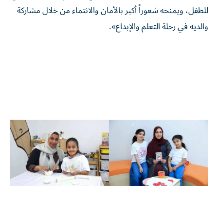
للطفل، ويمنحه شعوراً أكبر بالأمان والانتماء من خلال مشاركة
والديه في رحلة التعلم والإبداع».