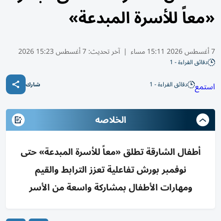
«معاً للأسرة المبدعة»
7 أغسطس 2026 15:11 مساء
|
آخر تحديث:
7 أغسطس 15:23 2026
دقائق القراءة - 1
دقائق القراءة - 1
استمع
شارك
الخلاصه
أطفال الشارقة تطلق «معاً للأسرة المبدعة» حتى
نوفمبر بورش تفاعلية تعزز الترابط والقيم
ومهارات الأطفال بمشاركة واسعة من الأسر