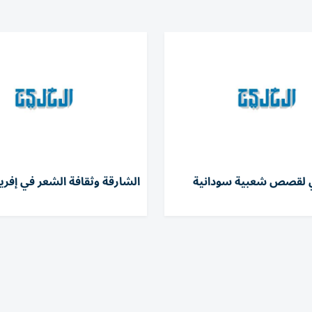
 لقصص شعبية سودانية
الشارقة وثقافة الشعر في إفريق