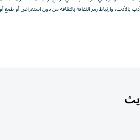
دب بالأدب، وارتباط رمز الثقافة بالثقافة من دون استعراض أو طمع أو 
ديث