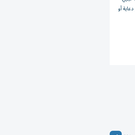
دعاية أو