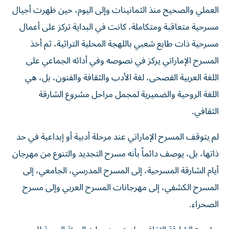
العملي والصحيح منذ الثمانينات وإلى اليوم، حين ظهرت أجيال
مسرحية متعاقبة ومتكاملة، كانت في البداية تركز على أعمال
مسرحية ذات طابع شعبي باللهجة المحلية التراثية، ثم أخذ
المسرح الإماراتي يركز في نصوصه وفي أدائه الجماعي على
اللغة العربية الفصحى، لغة الأدب والثقافة والفنون، بل، هي
اللغة الروحية والضميرية لمجمل مراحل مشروع الشارقة
الثقافي.
لم يتوقف المسرح الإماراتي عند مرحلة أدبية أو إبداعية في حد
ذاتها، بل، يوصف دائماً بأنه مسرح التجديد والتنوع من مهرجان
أيام الشارقة المسرحية، إلى المسرح المدرسي، الجامعي، إلى
المسرح الكشفي، إلى مهرجانات المسرح العربي وإلى مسرح
الصحراء.