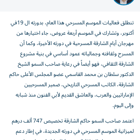
تنطلق فعاليات الموسم المسرحي هذا العام، بدورته ال 19في
أكتوبر، وتشارك في الموسم أربعة عروض، جاء اختيارها من
مهرجان أيام الشارقة المسرحية في دورته الأخيرة، وكما أن
المسرح وثقافته وجمالياته عمود أساسي في بنية مشروع
الشارقة الثقافي، فهو أيضاً في رعاية صاحب السمو الشيخ
الدكتور سلطان بن محمد القاسمي عضو المجلس الأعلى حاكم
الشارقة، الكاتب المسرحي التاريخي، ضمير المسرحيين
الإماراتيين والعرب، والعاشق القديم لأبي الفنون منذ شبابه
وإلى اليوم.
اعتمد صاحب السمو حاكم الشارقة تخصيص 747 ألف درهم
لميزانية الموسم المسرحي في دورته الجديدة، في إطار دعم