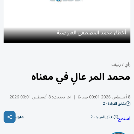
أخطاء محمد المصطفى العروضية
رأي
/
رفيف
محمد المر عالٍ في معناه
8 أغسطس 2026 00:01 صباحًا
|
آخر تحديث:
8 أغسطس 00:01 2026
دقائق القراءة - 2
دقائق القراءة - 2
استمع
شارك