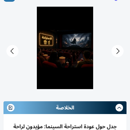
سينما من دون استراحة
الخلاصة
جدل حول عودة استراحة السينما: مؤيدون لراحة