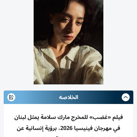
الخلاصه
فيلم «غضب» للمخرج مارك سلامة يمثل لبنان
في مهرجان فينيسيا 2026، برؤية إنسانية عن