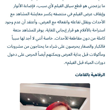
ما يزعجني هو قطع سياق الفيلم لأي سبب، فإضاءة الأنوار
وإيقاف عرض الفيلم في منتصفه يكسر معايشة المشاهد مع
الأحداث ويقلل تفاعله وانفعاله مع العرض، وأعتقد أن عدم وجود
استراحة بالأفلام هو قرار إيجابي للغاية، يوفر للمشاهد متعة
كاملة من دون مقاطعة للأحداث. خاصة أنني لا أجد لها سبباً
فالكبار والصغار يحرصون على شراء ما يحتاجون من مشروبات
ومأكولات قبل بداية العرض ويمكنهم أيضاً الحرص على دخول
دورات المياه قبل الفيلم».
الرفاهية بالقاعات