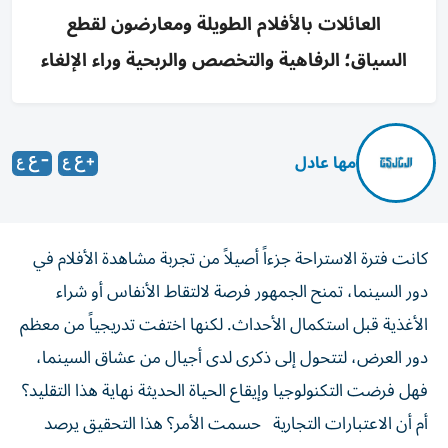
العائلات بالأفلام الطويلة ومعارضون لقطع
السياق؛ الرفاهية والتخصص والربحية وراء الإلغاء
مها عادل
كانت فترة الاستراحة جزءاً أصيلاً من تجربة مشاهدة الأفلام في
دور السينما، تمنح الجمهور فرصة لالتقاط الأنفاس أو شراء
الأغذية قبل استكمال الأحداث. لكنها اختفت تدريجياً من معظم
دور العرض، لتتحول إلى ذكرى لدى أجيال من عشاق السينما،
فهل فرضت التكنولوجيا وإيقاع الحياة الحديثة نهاية هذا التقليد؟
أم أن الاعتبارات التجارية حسمت الأمر؟ هذا التحقيق يرصد