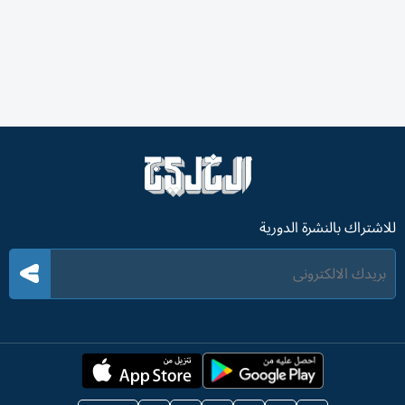
للاشتراك بالنشرة الدورية