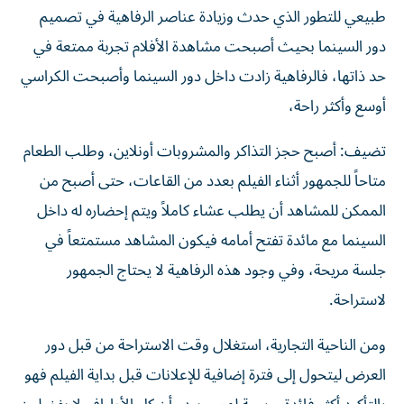
طبيعي للتطور الذي حدث وزيادة عناصر الرفاهية في تصميم
دور السينما بحيث أصبحت مشاهدة الأفلام تجربة ممتعة في
حد ذاتها، فالرفاهية زادت داخل دور السينما وأصبحت الكراسي
أوسع وأكثر راحة،
تضيف: أصبح حجز التذاكر والمشروبات أونلاين، وطلب الطعام
متاحاً للجمهور أثناء الفيلم بعدد من القاعات، حتى أصبح من
الممكن للمشاهد أن يطلب عشاء كاملاً ويتم إحضاره له داخل
السينما مع مائدة تفتح أمامه فيكون المشاهد مستمتعاً في
جلسة مريحة، وفي وجود هذه الرفاهية لا يحتاج الجمهور
لاستراحة.
ومن الناحية التجارية، استغلال وقت الاستراحة من قبل دور
العرض ليتحول إلى فترة إضافية للإعلانات قبل بداية الفيلم فهو