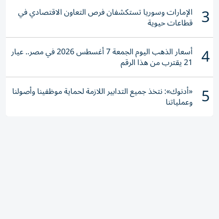
3
الإمارات وسوريا تستكشفان فرص التعاون الاقتصادي في
قطاعات حيوية
4
أسعار الذهب اليوم الجمعة 7 أغسطس 2026 في مصر.. عيار
21 يقترب من هذا الرقم
5
«أدنوك»: نتخذ جميع التدابير اللازمة لحماية موظفينا وأصولنا
وعملياتنا