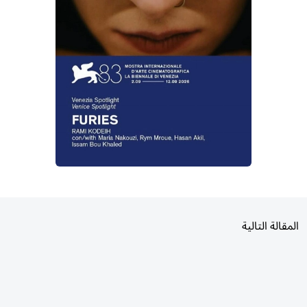
المقالة التالية