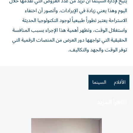
يتيح لإدارة السينما أن تزيد من عدد العروض التي تقدمها خلال
اليوم وهذا يعني زيادة في الإيرادات. وأتصور أن اختفاء
الاستراحة يعتبر تطوراً طبيعياً لوجود التكنولوجيا الحديثة
واستغلال الوقت، وتظهر أهمية هذا الإجراء بسبب المنافسة
الحقيقية التي تواجهها دور العرض من المنصات الرقمية التي
توفر الوقت والجهد والتكاليف.
الأفلام
السينما
اقرأ المزيد