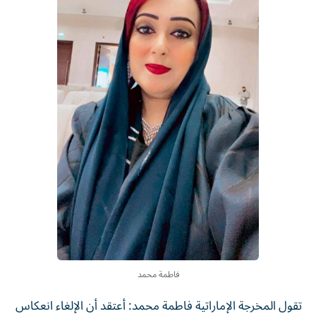
فاطمة محمد
تقول المخرجة الإماراتية فاطمة محمد: أعتقد أن الإلغاء انعكاس