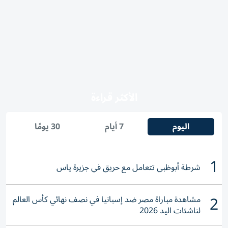
الأكثر قراءة
اليوم
7 أيام
30 يومًا
1
شرطة أبوظبي تتعامل مع حريق في جزيرة ياس
2
مشاهدة مباراة مصر ضد إسبانيا في نصف نهائي كأس العالم
لناشئات اليد 2026