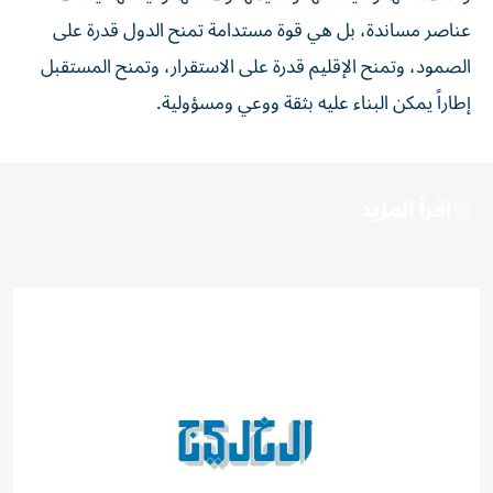
عناصر مساندة، بل هي قوة مستدامة تمنح الدول قدرة على
الصمود، وتمنح الإقليم قدرة على الاستقرار، وتمنح المستقبل
إطاراً يمكن البناء عليه بثقة ووعي ومسؤولية.
اقرأ المزيد