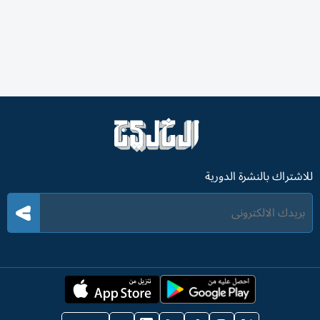
للاشتراك بالنشرة الدورية