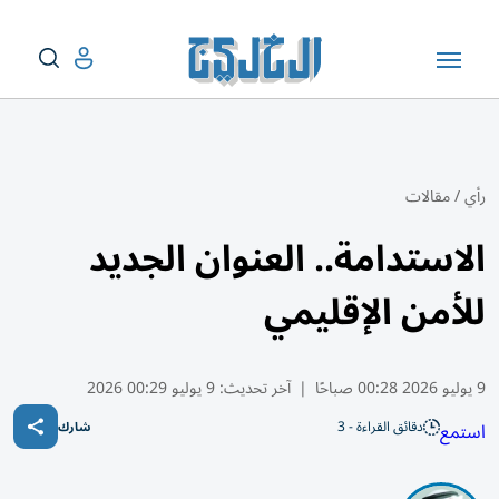
رأي
/
مقالات
الاستدامة.. العنوان الجديد
للأمن الإقليمي
9 يوليو 2026 00:28 صباحًا
|
آخر تحديث:
9 يوليو 00:29 2026
دقائق القراءة - 3
استمع
شارك