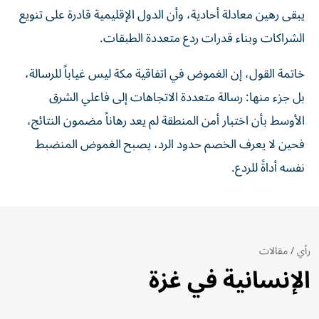
يبقى رهين معادلة أحادية، وأن الدول الإقليمية قادرة على تنويع
الشراكات وبناء قدرات ردع متعددة الطبقات.
خاتمة القول، إن الغموض في اتفاقية مكة ليس غياباً للرسالة،
بل جزء منها: رسالة متعددة الاتجاهات إلى فاعلي الشرق
الأوسط بأن اختبار أمن المنطقة لم يعد رهاناً مضمون النتائج،
فحين لا يعرف الخصم حدود الرد، يصبح الغموض المنضبط
نفسه أداةً للردع.
رأي
/
مقالات
الإنسانية في غزة