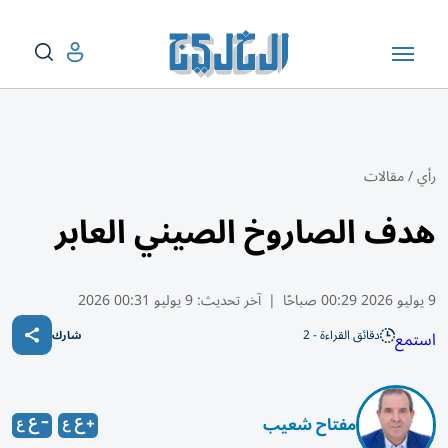
رأي
/
مقالات
هدف الصاروخ الصيني العابر
9 يوليو 2026 00:29 صباحًا
|
آخر تحديث:
9 يوليو 00:31 2026
دقائق القراءة - 2
استمع
شارك
مفتاح شعيب