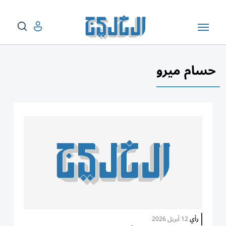
حسام ميرو
رأي
12 أبريل 2026