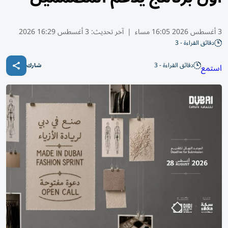
3 أغسطس 2026 16:05 مساء
|
آخر تحديث:
3 أغسطس 16:29 2026
دقائق القراءة - 3
دقائق القراءة - 3
استمع
شارك