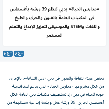
«مدارس الحياة» بدبي تنظم 39 ورشة بأغسطس
في المكتبات العامة بالفنون والحرف والطبخ
واللغات وSTEM والموسيقى لتعزيز الإبداع والتعلم
المستمر
تحتفي هيئة الثقافة والفنون في دبي «دبي للثقافة»، بالإمارة،
من خلال مشروعها «مدارس الحياة» الذي يدعم استراتيجية
جودة الحياة في دبي؛ إذ تستضيف مكتبات دبي العامة خلال
أغسطس الجاري، 39 ورشة عمل وجلسة إبداعية مستلهمة من