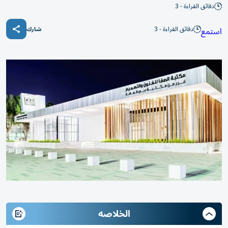
دقائق القراءة - 3
دقائق القراءة - 3
استمع
شارك
الخلاصه