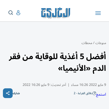
منوعات
/
محطات
أفضل 5 أغذية للوقاية من فقر
الدم «الأنيميا»
9 مايو 2022 16:26 مساء
|
آخر تحديث:
9 مايو 16:26 2022
دقائق القراءة - 2
استمع
شارك