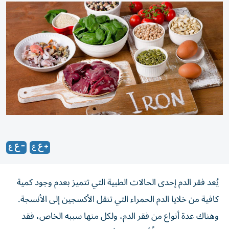
يُعد فقر الدم إحدى الحالات الطبية التي تتميز بعدم وجود كمية
كافية من خلايا الدم الحمراء التي تنقل الأكسجين إلى الأنسجة.
وهناك عدة أنواع من فقر الدم، ولكل منها سببه الخاص، فقد