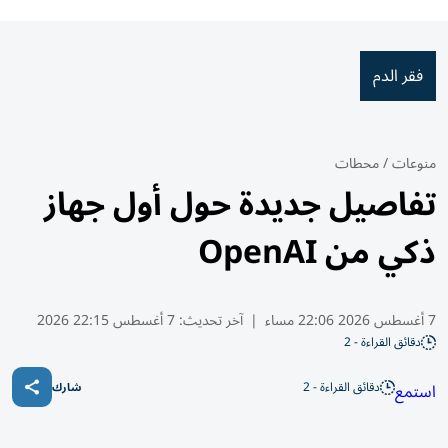
فقر الدم
منوعات
/
محطات
تفاصيل جديدة حول أول جهاز
ذكي من OpenAI
7 أغسطس 2026 22:06 مساء
|
آخر تحديث:
7 أغسطس 22:15 2026
دقائق القراءة - 2
دقائق القراءة - 2
استمع
شارك