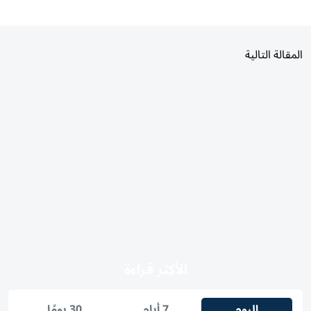
المقالة التالية
الأكثر قراءة
اليوم
7 أيام
30 يومًا