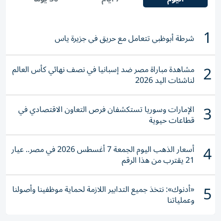
1
شرطة أبوظبي تتعامل مع حريق في جزيرة ياس
2
مشاهدة مباراة مصر ضد إسبانيا في نصف نهائي كأس العالم
لناشئات اليد 2026
3
الإمارات وسوريا تستكشفان فرص التعاون الاقتصادي في
قطاعات حيوية
4
أسعار الذهب اليوم الجمعة 7 أغسطس 2026 في مصر.. عيار
21 يقترب من هذا الرقم
5
«أدنوك»: نتخذ جميع التدابير اللازمة لحماية موظفينا وأصولنا
وعملياتنا