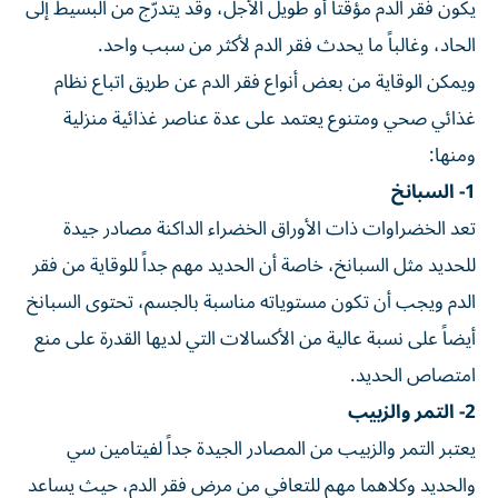
يكون فقر الدم مؤقتاً أو طويل الأجل، وقد يتدرّج من البسيط إلى
الحاد، وغالباً ما يحدث فقر الدم لأكثر من سبب واحد.
ويمكن الوقاية من بعض أنواع فقر الدم عن طريق اتباع نظام
غذائي صحي ومتنوع يعتمد على عدة عناصر غذائية منزلية
ومنها:
1- السبانخ
تعد الخضراوات ذات الأوراق الخضراء الداكنة مصادر جيدة
للحديد مثل السبانخ، خاصة أن الحديد مهم جداً للوقاية من فقر
الدم ويجب أن تكون مستوياته مناسبة بالجسم، تحتوى السبانخ
أيضاً على نسبة عالية من الأكسالات التي لديها القدرة على منع
امتصاص الحديد.
2- التمر والزبيب
يعتبر التمر والزبيب من المصادر الجيدة جداً لفيتامين سي
والحديد وكلاهما مهم للتعافي من مرض فقر الدم، حيث يساعد