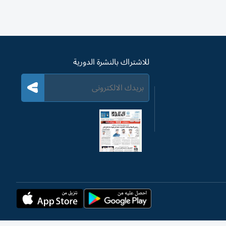
للاشتراك بالنشرة الدورية