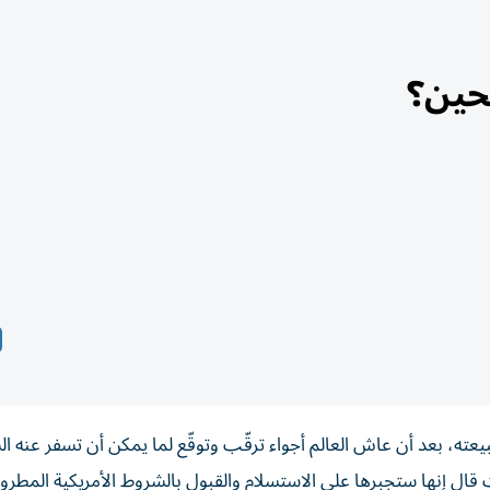
حين؟
طبيعته، بعد أن عاش العالم أجواء ترقّب وتوقّع لما يمكن أن تسفر عنه 
 قال إنها ستجبرها على الاستسلام والقبول بالشروط الأمريكية المطر