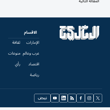
المقالة التالية
الاقسام
الإمارات
ثقافة
عرب وعالم
منوعات
اقتصاد
رأي
رياضة