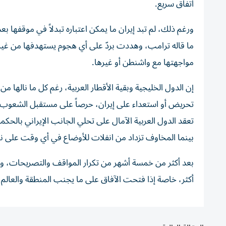
اتفاق سريع.
ورغم ذلك، لم تبد إيران ما يمكن اعتباره تبدلاً في موقفها 
ما قاله ترامب، وهددت بردّ على أي هجوم يستهدفها من غير
مواجهتها مع واشنطن أو غيرها.
إن الدول الخليجية وبقية الأقطار العربية، رغم كل ما نالها من 
تحريض أو استعداء على إيران، حرصاً على مستقبل الشعوب و
تعقد الدول العربية الآمال على تحلي الجانب الإيراني بالحكم
بينما المخاوف تزداد من انفلات للأوضاع في أي وقت على نح
بعد أكثر من خمسة أشهر من تكرار المواقف والتصريحات، 
أكثر، خاصة إذا فتحت الآفاق على ما يجنب المنطقة والعالم 