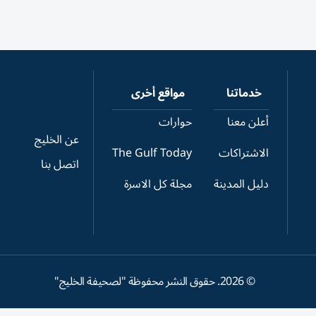
خدماتنا
مواقع أخرى
أعلن معنا
حوارات
عن الخليج
الاشتراكات
The Gulf Today
اتصل بنا
دليل المدينة
مجلة كل الاسرة
©
2026
. حقوق النشر محفوظة "لصحيفة الخليج"