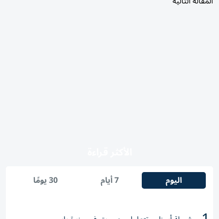
المقالة التالية
الأكثر قراءة
اليوم
7 أيام
30 يومًا