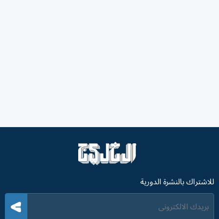
للاشتراك بالنشرة الدورية