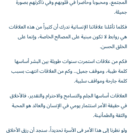
المجتمع، ومحبوباً وحاضراً في قلوبهم وفي ذاكرتهم بصورة
جميلة.
فكلما تأمّلنا علاقاتنا الإنسانية ندرك أن كثيراً من هذه العلاقات
هي روابط لا تكون مبنية على المصالح الخاصة، وإنما على
الخلق الحسن.
فكم من علاقات استمرت سنوات طويلة بين البشر أساسها
كلمة طيبة، وموقف جميل.. وكم من العلاقات انتهت بسبب
كلمة جارحة ومواقف سلبية.
العلاقات أساسها الحِلم والتسامح والاحترام والتقدير، فالأخلاق
في حقيقة الأمر استثمار يومي في الإنسان والعائد هو المحبة
والثقة والطمأنينة.
ولو نظرنا إلى هذا الأمر في الأسرة تحديداً، سنجد أن رزق الأخلاق