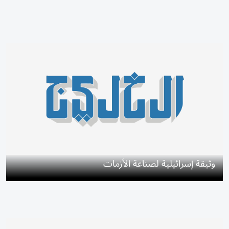
وثيقة إسرائيلية لصناعة الأزمات