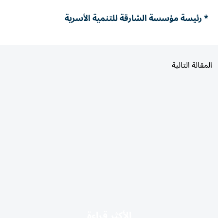
* رئيسة مؤسسة الشارقة للتنمية الأسرية
المقالة التالية
الأكثر قراءة