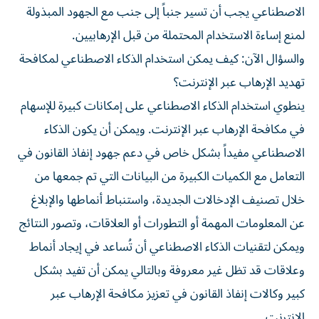
الاصطناعي يجب أن تسير جنباً إلى جنب مع الجهود المبذولة
لمنع إساءة الاستخدام المحتملة من قبل الإرهابيين.
والسؤال الآن: كيف يمكن استخدام الذكاء الاصطناعي لمكافحة
تهديد الإرهاب عبر الإنترنت؟
ينطوي استخدام الذكاء الاصطناعي على إمكانات كبيرة للإسهام
في مكافحة الإرهاب عبر الإنترنت. ويمكن أن يكون الذكاء
الاصطناعي مفيداً بشكل خاص في دعم جهود إنفاذ القانون في
التعامل مع الكميات الكبيرة من البيانات التي تم جمعها من
خلال تصنيف الإدخالات الجديدة، واستنباط أنماطها والإبلاغ
عن المعلومات المهمة أو التطورات أو العلاقات، وتصور النتائج
ويمكن لتقنيات الذكاء الاصطناعي أن تُساعد في إيجاد أنماط
وعلاقات قد تظل غير معروفة وبالتالي يمكن أن تفيد بشكل
كبير وكالات إنفاذ القانون في تعزيز مكافحة الإرهاب عبر
الإنترنت.