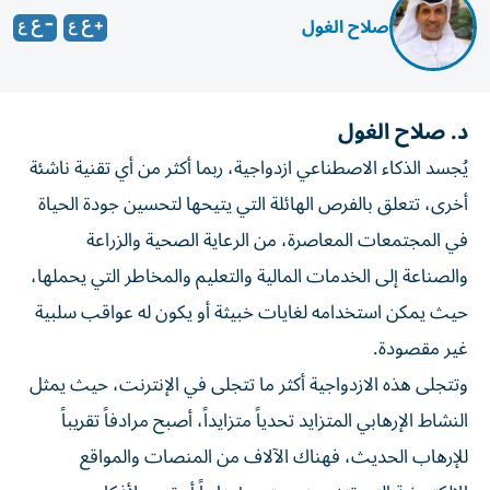
صلاح الغول
د. صلاح الغول
يُجسد الذكاء الاصطناعي ازدواجية، ربما أكثر من أي تقنية ناشئة
أخرى، تتعلق بالفرص الهائلة التي يتيحها لتحسين جودة الحياة
في المجتمعات المعاصرة، من الرعاية الصحية والزراعة
والصناعة إلى الخدمات المالية والتعليم والمخاطر التي يحملها،
حيث يمكن استخدامه لغايات خبيثة أو يكون له عواقب سلبية
غير مقصودة.
وتتجلى هذه الازدواجية أكثر ما تتجلى في الإنترنت، حيث يمثل
النشاط الإرهابي المتزايد تحدياً متزايداً، أصبح مرادفاً تقريباً
للإرهاب الحديث، فهناك الآلاف من المنصات والمواقع