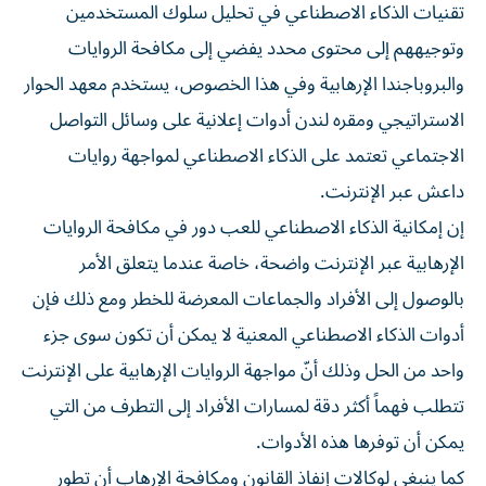
تقنيات الذكاء الاصطناعي في تحليل سلوك المستخدمين
وتوجيههم إلى محتوى محدد يفضي إلى مكافحة الروايات
والبروباجندا الإرهابية وفي هذا الخصوص، يستخدم معهد الحوار
الاستراتيجي ومقره لندن أدوات إعلانية على وسائل التواصل
الاجتماعي تعتمد على الذكاء الاصطناعي لمواجهة روايات
داعش عبر الإنترنت.
إن إمكانية الذكاء الاصطناعي للعب دور في مكافحة الروايات
الإرهابية عبر الإنترنت واضحة، خاصة عندما يتعلق الأمر
بالوصول إلى الأفراد والجماعات المعرضة للخطر ومع ذلك فإن
أدوات الذكاء الاصطناعي المعنية لا يمكن أن تكون سوى جزء
واحد من الحل وذلك أنّ مواجهة الروايات الإرهابية على الإنترنت
تتطلب فهماً أكثر دقة لمسارات الأفراد إلى التطرف من التي
يمكن أن توفرها هذه الأدوات.
كما ينبغي لوكالات إنفاذ القانون ومكافحة الإرهاب أن تطور