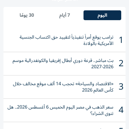
اليوم
7 أيام
30 يومًا
1
ترامب يوقع أمراً تنفيذياً لتقييد حق اكتساب الجنسية
الأمريكية بالولادة
2
بث مباشر.. قرعة دوري أبطال إفريقيا والكونفدرالية موسم
2026-2027
3
«الاقتصاد والسياحة» تحجب 14 ألف موقع مخالف خلال
كأس العالم 2026
4
سعر الذهب في مصر اليوم الخميس 6 أغسطس 2026.. هل
تنوي الشراء؟