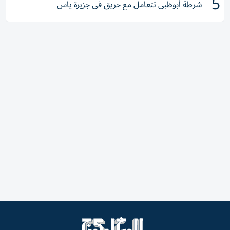
5
شرطة أبوظبي تتعامل مع حريق في جزيرة ياس