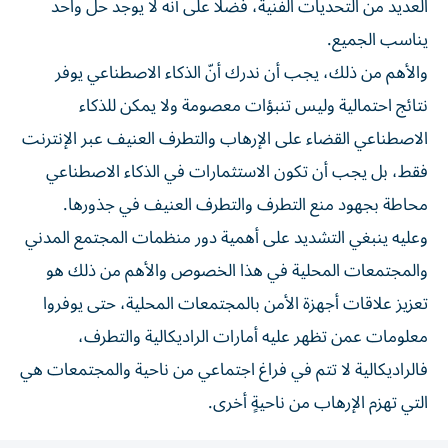
العديد من التحديات الفنية، فضلاً على أنه لا يوجد حل واحد
يناسب الجميع.
والأهم من ذلك، يجب أن ندرك أنّ الذكاء الاصطناعي يوفر
نتائج احتمالية وليس تنبؤات معصومة ولا يمكن للذكاء
الاصطناعي القضاء على الإرهاب والتطرف العنيف عبر الإنترنت
فقط، بل يجب أن تكون الاستثمارات في الذكاء الاصطناعي
محاطة بجهود منع التطرف والتطرف العنيف في جذورها.
وعليه ينبغي التشديد على أهمية دور منظمات المجتمع المدني
والمجتمعات المحلية في هذا الخصوص والأهم من ذلك هو
تعزيز علاقات أجهزة الأمن بالمجتمعات المحلية، حتى يوفروا
معلومات عمن تظهر عليه أمارات الراديكالية والتطرف،
فالراديكالية لا تتم في فراغ اجتماعي من ناحية والمجتمعات هي
التي تهزم الإرهاب من ناحيةٍ أخرى.